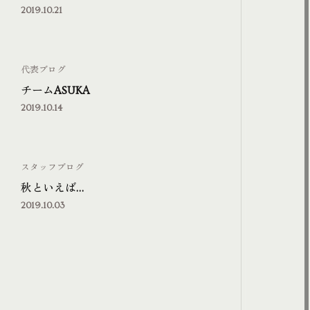
2019.10.21
代表ブログ
チームASUKA
2019.10.14
スタッフブログ
秋といえば…
2019.10.03