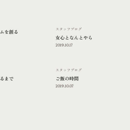
スタッフブログ
ムを創る
女心となんとやら
2019.10.17
スタッフブログ
るまで
ご飯の時間
2019.10.07