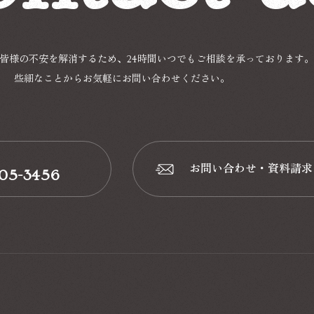
皆様の不安を解消するため、24時間いつでもご相談を承っております。
些細なことからお気軽にお問い合わせください。
お問い合わせ・資料請求
-05-3456
📩