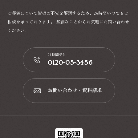
ご葬儀について皆様の不安を解消するため、24時間いつでもご
相談を承っております。
些細なことからお気軽にお問い合わせ
ください。
24時間受付
0120-05-3456
📞
お問い合わせ・資料請求
📩