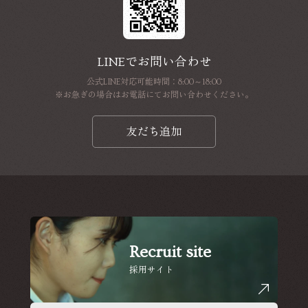
LINEでお問い合わせ
公式LINE対応可能時間：8:00～18:00
※お急ぎの場合はお電話にてお問い合わせください。
友だち追加
Recruit site
採用サイト