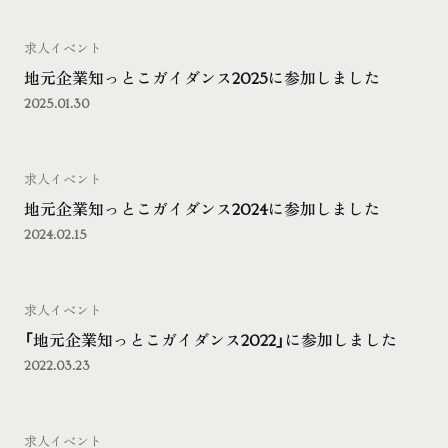
求人イベント
地元企業知っとこガイダンス2025に参加しました
2025.01.30
求人イベント
地元企業知っとこガイダンス2024に参加しました
2024.02.15
求人イベント
「地元企業知っとこガイダンス2022」に参加しました
2022.03.23
求人イベント