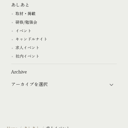
あしあと
取材・掲載
研修/勉強会
イベント
キャンドルナイト
求人イベント
社内イベント
Archive