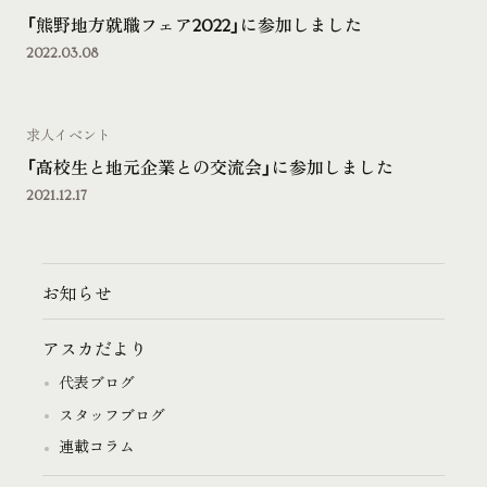
「熊野地方就職フェア2022」に参加しました
2022.03.08
求人イベント
「高校生と地元企業との交流会」に参加しました
2021.12.17
お知らせ
アスカだより
代表ブログ
スタッフブログ
連載コラム