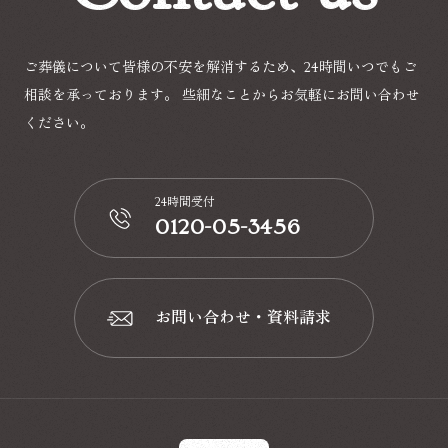
ご葬儀について皆様の不安を解消するため、24時間いつでもご
相談を承っております。
些細なことからお気軽にお問い合わせ
ください。
24時間受付
0120-05-3456
📞
お問い合わせ・資料請求
📩