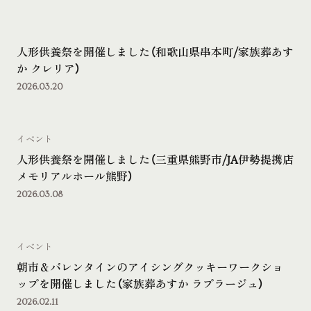
人形供養祭を開催しました（和歌山県串本町/家族葬あす
か クレリア）
2026.03.20
イベント
人形供養祭を開催しました（三重県熊野市/JA伊勢提携店
メモリアルホール熊野）
2026.03.08
イベント
朝市＆バレンタインのアイシングクッキーワークショ
ップを開催しました（家族葬あすか ラプラージュ）
2026.02.11