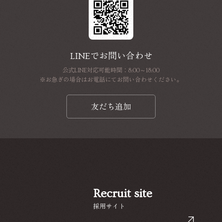
LINEでお問い合わせ
公式LINE対応可能時間：8:00～18:00
※お急ぎの場合はお電話にてお問い合わせください。
友だち追加
Recruit site
採用サイト