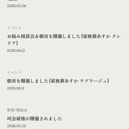
2026.05.04
イベント
お悩み相談会＆朝市を開催しました（家族葬あすか クレ
リア）
2026.04.12
イベント
朝市を開催しました（家族葬あすか ラプラージュ）
2026.04.11
研修/勉強会
司会研修が開催されました
2026.03.25