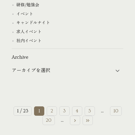
研修/勉強会
イベント
キャンドルナイト
求人イベント
社内イベント
Archive
1 / 23
1
2
3
4
5
...
10
20
...