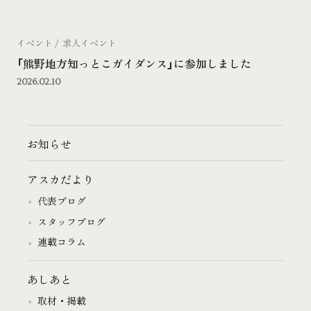
イベント
求人イベント
「熊野地方知っとこガイダンス」に参加しました
2026.02.10
お知らせ
アスカだより
代表ブログ
スタッフブログ
連載コラム
あしあと
取材・掲載