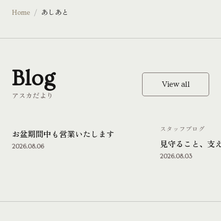
Home
あしあと
Blog
View all
アスカだより
スタッフブログ
お盆期間中も営業いたします
見守ること、支
2026.08.06
2026.08.03