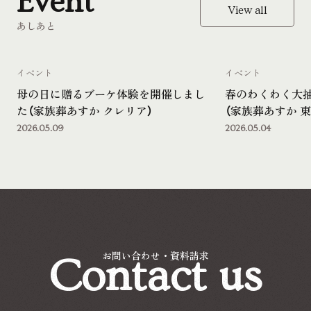
Event
View all
あしあと
イベント
イベント
母の日に贈るブーケ体験を開催しまし
春のわくわく大
た（家族葬あすか クレリア）
（家族葬あすか 東
2026.05.09
2026.05.04
Contact us
お問い合わせ・資料請求