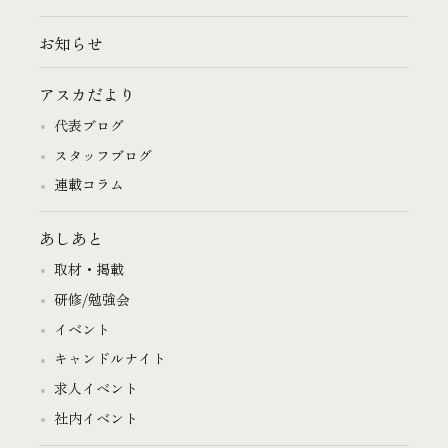
お知らせ
アスカだより
代表ブログ
スタッフブログ
連載コラム
あしあと
取材・掲載
研修/勉強会
イベント
キャンドルナイト
求人イベント
社内イベント