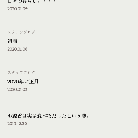
日々の暮らしに・・・
2020.01.09
スタッフブログ
初詣
2020.01.06
スタッフブログ
2020年お正月
2020.01.02
お線香は実は食べ物だったという噂。
2019.12.30