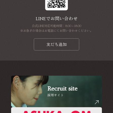
LINEでお問い合わせ
公式LINE対応可能時間：8:00～18:00
※お急ぎの場合はお電話にてお問い合わせください。
友だち追加
Recruit site
採用サイト