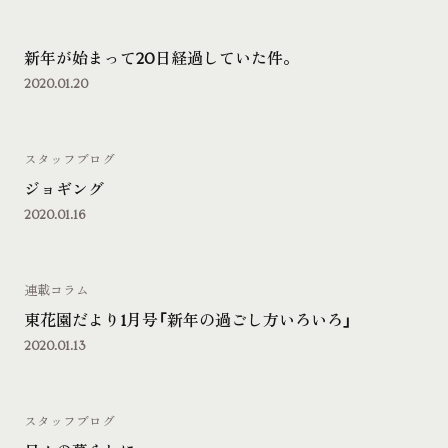
新年が始まって20日経過していた件。
2020.01.20
スタッフブログ
ジョギング
2020.01.16
連載コラム
東花園だより1月号「新年の過ごし方いろいろ」
2020.01.13
スタッフブログ