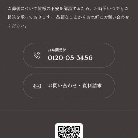
ご葬儀について皆様の不安を解消するため、24時間いつでもご
相談を承っております。
些細なことからお気軽にお問い合わせ
ください。
24時間受付
0120-05-3456
📞
お問い合わせ・資料請求
📩