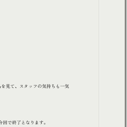
品を見て、スタッフの気持ちも一気
、今回で終了となります。