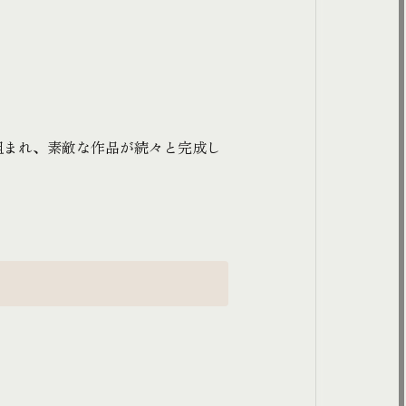
組まれ、素敵な作品が続々と完成し