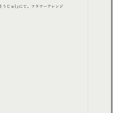
らそうじゅ）」にて、フラワーアレンジ