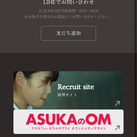
LINEでお問い合わせ
公式LINE対応可能時間：8:00～18:00
※お急ぎの場合はお電話にてお問い合わせください。
友だち追加
Recruit site
採用サイト