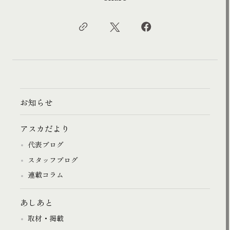
お知らせ
アスカだより
代表ブログ
スタッフブログ
連載コラム
あしあと
取材・掲載