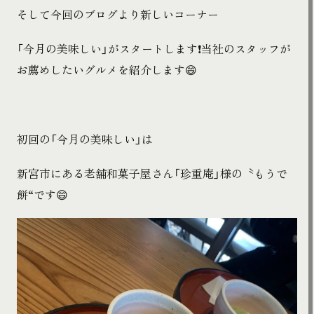
そして今回のブログより新しいコーナー
「今月の美味しい」がスタートします❗️当社のスタッフが
お薦めしたいグルメを紹介します😄
初回の「今月の美味しい」は
新宮市にある老舗和菓子屋さん「珍重庵」様の〝もうで
餅“です😄