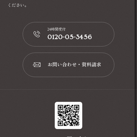
ください。
24時間受付
0120-05-3456
📞
お問い合わせ・資料請求
📩