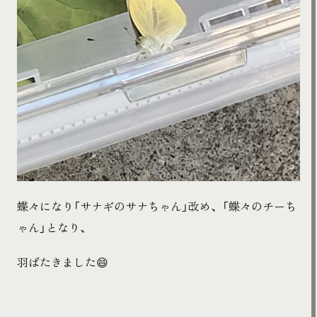
蝶々になり「サナギのサナちゃん」改め、「蝶々のチーち
ゃん」となり、
羽ばたきました😄