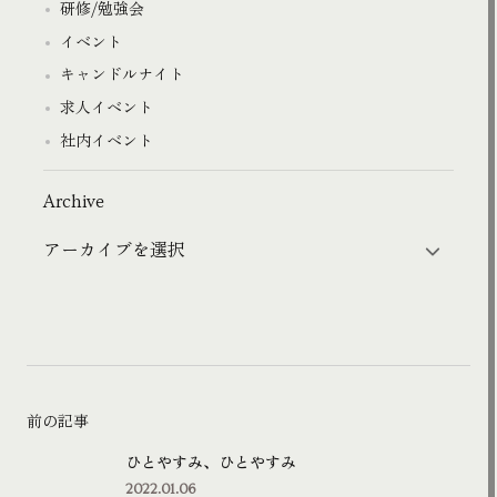
研修/勉強会
イベント
キャンドルナイト
求人イベント
社内イベント
Archive
前の記事
ひとやすみ、ひとやすみ
2022.01.06