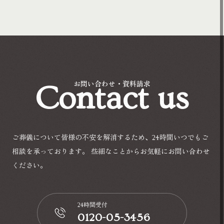
Contact us
お問い合わせ・資料請求
ご葬儀について皆様の不安を解消するため、24時間いつでもご
相談を承っております。
些細なことからお気軽にお問い合わせ
ください。
24時間受付
0120-05-3456