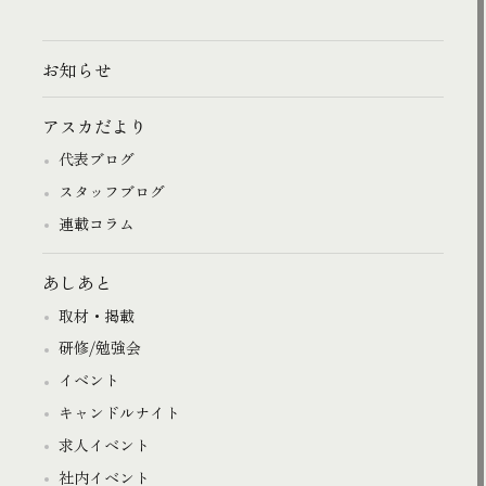
お知らせ
アスカだより
代表ブログ
スタッフブログ
連載コラム
あしあと
取材・掲載
研修/勉強会
イベント
キャンドルナイト
求人イベント
社内イベント