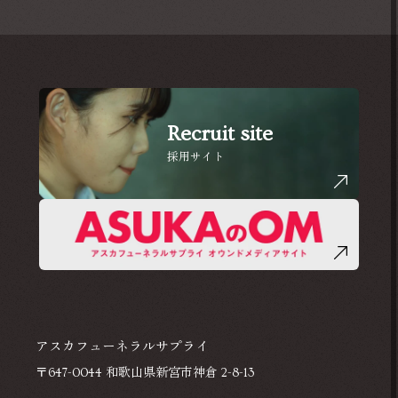
Recruit site
採用サイト
アスカフューネラルサプライ
〒647-0044 和歌山県新宮市神倉 2-8-13