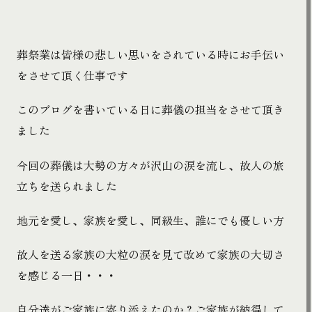
葬祭業は皆様の悲しい思いをされている時にお手伝い
をさせて頂く仕事です
このブログを書いている日に葬儀の担当をさせて頂き
ました
今回の葬儀は大勢の方々が沢山の涙を流し、故人の旅
立ちを送られました
地元を愛し、家族を愛し、同級生、誰にでも優しい方
故人を送る家族の大粒の涙を見て改めて家族の大切さ
を感じる一日・・・
自分達がご家族に寄り添えたのか？ご家族が納得して