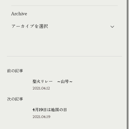
Archive
前の記事
聖火リレー ～山号～
2021.04.12
次の記事
4月19日は地図の日
2021.04.19