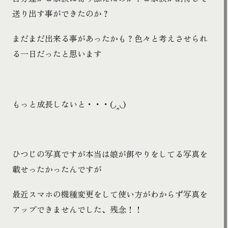
送り出す事ができたのか？
まだまだ出来る事があったかも？色々と考えさせられ
る一日だったと思います
もっと成長しないと・・・(◞‸◟)
ひつじの写真ですが本当は娘が餌やりをしてる写真を
載せったかったんですが
最近スマホの機種変更をして使い方がわからず写真を
アップできませんでした、残念！！