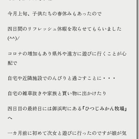
今月上旬、子供たちの春休みもあったので
四日間のリフレッシュ休暇を取らせてもらいました
(^^)/
コロナの増加もあり県外や遠方に遊びに行くことが心
配で
自宅や近隣施設でのんびりと過ごすことに・・・
自宅の雑草抜きや家族と買い物に出かけたり
四日目の最終日には御浜町にある
「ひつじみかん牧場」
へ
一カ月前に初めて次女と遊びに行ったのですが娘が気