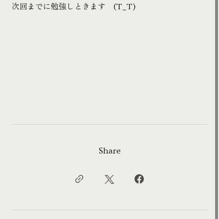
次回までに勉強しときます (T_T)
Share