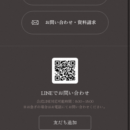
📞
お問い合わせ・資料請求
📩
LINEでお問い合わせ
公式LINE対応可能時間：8:00～18:00
※お急ぎの場合はお電話にてお問い合わせください。
友だち追加