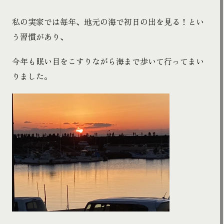
私の実家では毎年、地元の海で初日の出を見る！とい
う習慣があり、
今年も眠い目をこすりながら海まで歩いて行ってまい
りました。