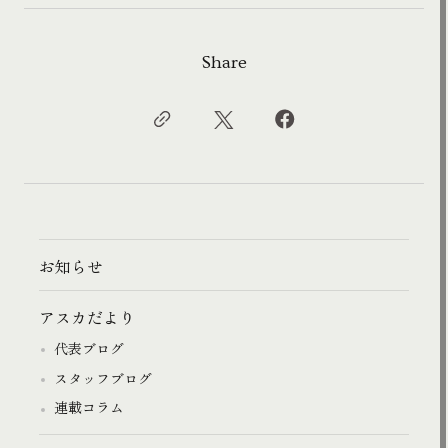
Share
お知らせ
アスカだより
代表ブログ
スタッフブログ
連載コラム