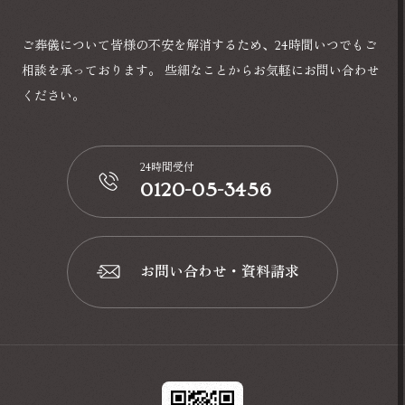
ご葬儀について皆様の不安を解消するため、24時間いつでもご
相談を承っております。
些細なことからお気軽にお問い合わせ
ください。
24時間受付
0120-05-3456
📞
お問い合わせ・資料請求
📩