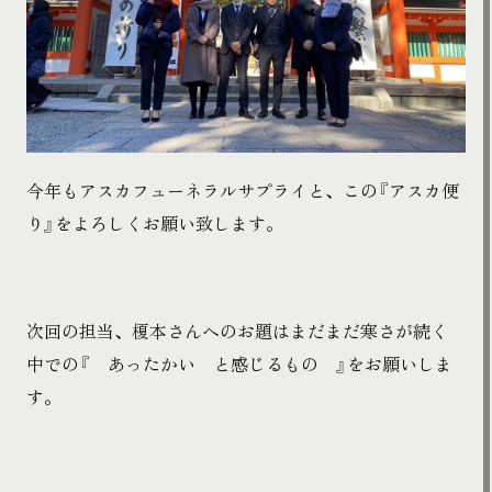
今年もアスカフューネラルサプライと、この『アスカ便
り』をよろしくお願い致します。
次回の担当、榎本さんへのお題はまだまだ寒さが続く
中での『 あったかい と感じるもの 』をお願いしま
す。