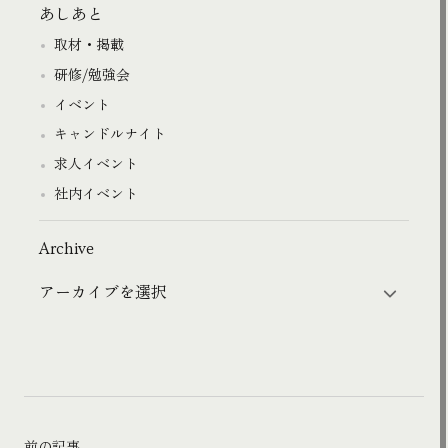
あしあと
取材・掲載
研修/勉強会
イベント
キャンドルナイト
求人イベント
社内イベント
Archive