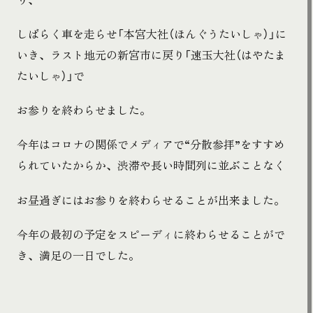
しばらく車を走らせ「本宮大社（ほんぐうたいしゃ）」に
いき、ラスト地元の新宮市に戻り「速玉大社（はやたま
たいしゃ）」で
お参りを終わらせました。
今年はコロナの関係でメディアで“分散参拝”をすすめ
られていたからか、渋滞や長い時間列に並ぶことなく
お昼過ぎにはお参りを終わらせることが出来ました。
今年の最初の予定をスピーディに終わらせることがで
き、満足の一日でした。