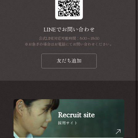
LINEでお問い合わせ
公式LINE対応可能時間：8:00～18:00
※お急ぎの場合はお電話にてお問い合わせください。
友だち追加
Recruit site
採用サイト