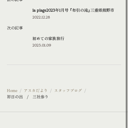
前の記事
la plage2023年1月号 「布引の滝」三重県熊野市
2022.12.28
次の記事
初めての家族旅行
2023.01.09
Home
アスカだより
スタッフブログ
初日の出 / 三社参り