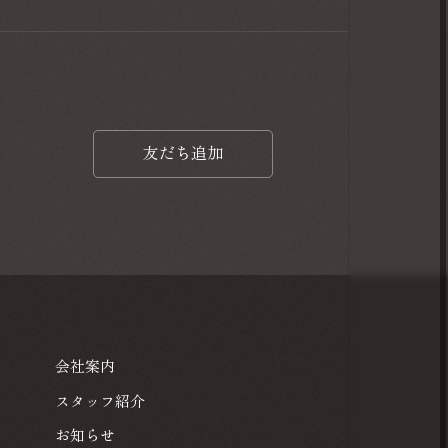
友だち追加
友だち追加
会社案内
会社案内
スタッフ紹介
スタッフ紹介
お知らせ