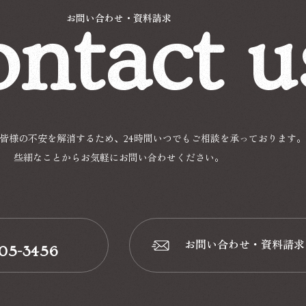
ntact u
お問い合わせ・資料請求
皆様の不安を解消するため、24時間いつでもご相談を承っております。
些細なことからお気軽にお問い合わせください。
お問い合わせ・資料請求
-05-3456
📩