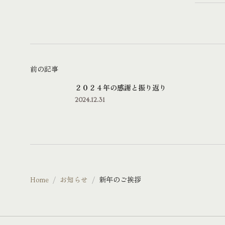
前の記事
２０２４年の感謝と振り返り
2024.12.31
Home
お知らせ
新年のご挨拶