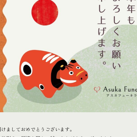
明けましておめでとうございます。