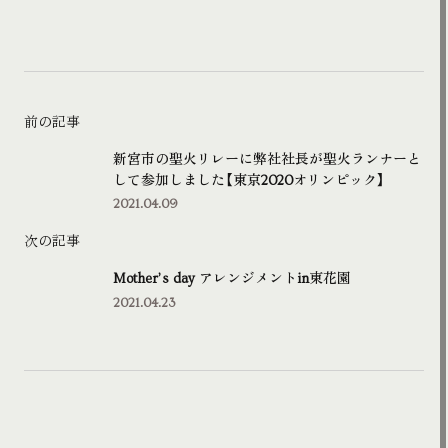
前の記事
新宮市の聖火リレーに弊社社長が聖火ランナーと
して参加しました【東京2020オリンピック】
2021.04.09
次の記事
Mother’s day アレンジメントin東花園
2021.04.23