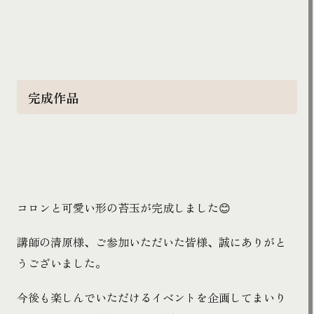
完成作品
コロンと可愛い形の苔玉が完成しました😊
講師の清原様、ご参加いただいた皆様、誠にありがと
うございました。
今後も楽しんでいただけるイベントを企画してまいり