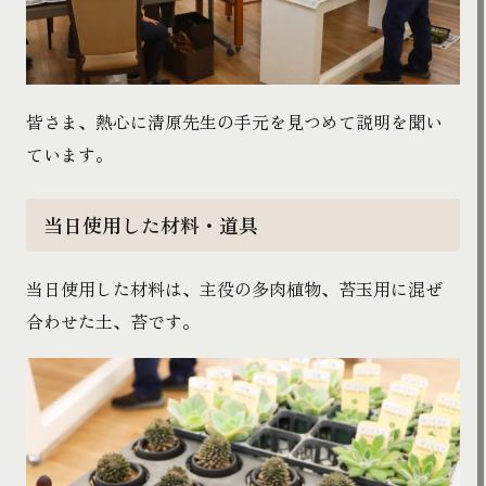
皆さま、熱心に清原先生の手元を見つめて説明を聞い
ています。
当日使用した材料・道具
当日使用した材料は、主役の多肉植物、苔玉用に混ぜ
合わせた土、苔です。