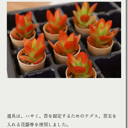
道具は、ハサミ、苔を固定するためのテグス、苔玉を
入れる花器等を使用しました。