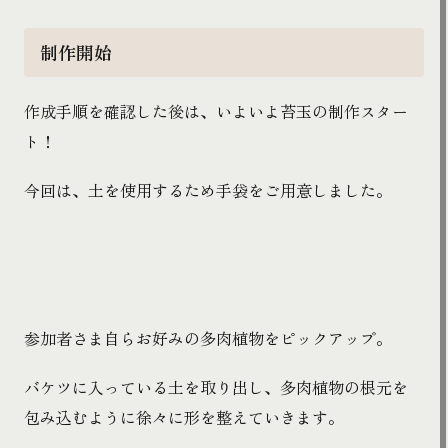
制作開始
作成手順を確認した後は、いよいよ苔玉の制作スター
ト！
今回は、土を使用するため手袋をご用意しました。
参加者さま自らお好みの多肉植物をピックアップ。
バケツに入っている土を取り出し、多肉植物の根元を
包み込むように徐々に形を整えていきます。