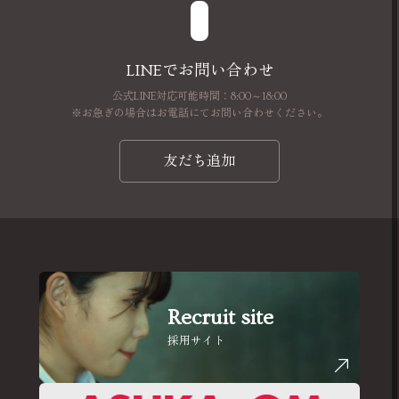
LINEでお問い合わせ
公式LINE対応可能時間：8:00～18:00
※お急ぎの場合はお電話にてお問い合わせください。
友だち追加
Recruit site
採用サイト