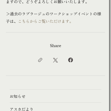
ますので、どうぞよろしくお願いいたします。
＞過去のラプラージュのワークショップイベントの様
子は、
こちらからご覧いただけます。
Share
お知らせ
アスカだより