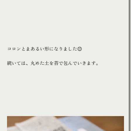
コロンとまあるい形になりました😊
続いては、丸めた土を苔で包んでいきます。