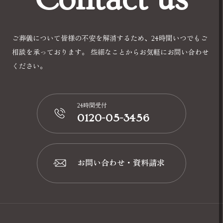
ご葬儀について皆様の不安を解消するため、24時間いつでもご
相談を承っております。
些細なことからお気軽にお問い合わせ
ください。
24時間受付
0120-05-3456
📞
お問い合わせ・資料請求
📩