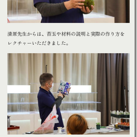
清原先生からは、苔玉や材料の説明と実際の作り方を
レクチャーいただきました。