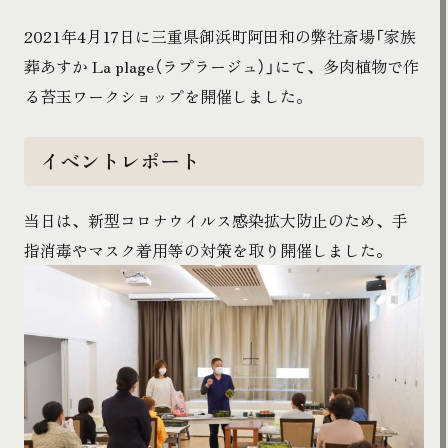
2021年4月17日に三重県御浜町阿田和の弊社斎場「家族
葬あすか La plage（ラプラージュ）」にて、多肉植物で作
る苔玉ワークショップを開催しました。
イベントレポート
当日は、新型コロナウイルス感染拡大防止のため、手
指消毒やマスク着用等の対策を取り開催しました。