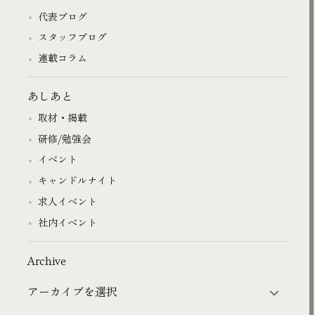
代表ブログ
スタッフブログ
連載コラム
あしあと
取材・掲載
研修/勉強会
イベント
キャンドルナイト
求人イベント
社内イベント
Archive