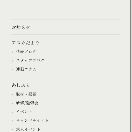
お知らせ
アスカだより
代表ブログ
スタッフブログ
連載コラム
あしあと
取材・掲載
研修/勉強会
イベント
キャンドルナイト
求人イベント