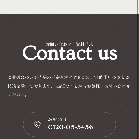
Contact us
お問い合わせ・資料請求
ご葬儀について皆様の不安を解消するため、24時間いつでもご
相談を承っております。
些細なことからお気軽にお問い合わせ
ください。
24時間受付
0120-05-3456
📞