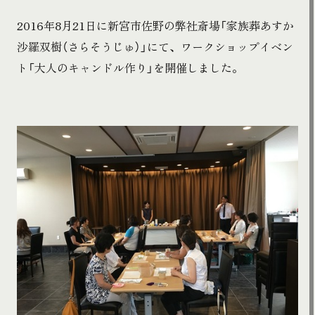
2016年8月21日に新宮市佐野の弊社斎場「家族葬あすか
沙羅双樹（さらそうじゅ）」にて、ワークショップイベン
ト「大人のキャンドル作り」を開催しました。