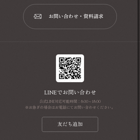
お問い合わせ・資料請求
📩
LINEでお問い合わせ
公式LINE対応可能時間：8:00～18:00
※お急ぎの場合はお電話にてお問い合わせください。
友だち追加