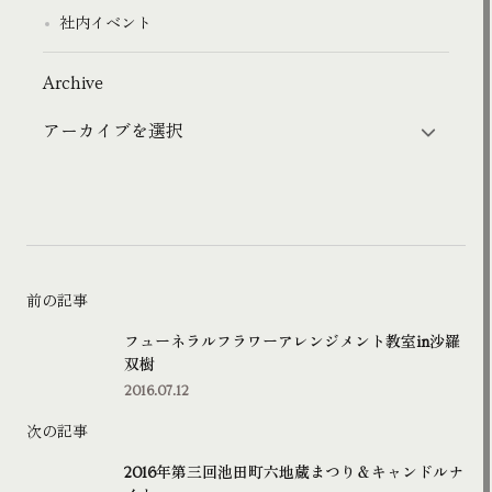
社内イベント
Archive
前の記事
フューネラルフラワーアレンジメント教室in沙羅
双樹
2016.07.12
次の記事
2016年第三回池田町六地蔵まつり＆キャンドルナ