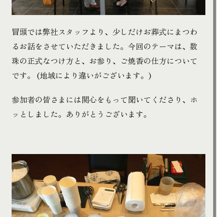
冒頭では弊社スタッフより、少しだけお葬式にまつわ
るお話をさせていただきました。今回のテーマは、数
珠の正式なつけ方と、お参り、ご焼香の仕方について
です。 (地域により違いがございます。)
参加者の皆さまには関心をもって聞いてくださり、ホ
ッとしました。ありがとうございます。