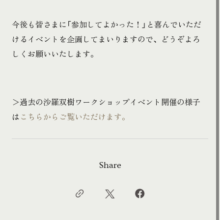
今後も皆さまに「参加してよかった！」と喜んでいただ
けるイベントを企画してまいりますので、どうぞよろ
しくお願いいたします。
＞過去の沙羅双樹ワークショップイベント開催の様子
は
こちらからご覧いただけます。
Share