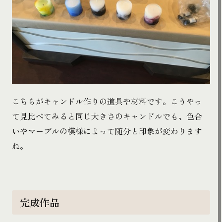
こちらがキャンドル作りの道具や材料です。こうやっ
て見比べてみると同じ大きさのキャンドルでも、色合
いやマーブルの模様によって随分と印象が変わります
ね。
完成作品