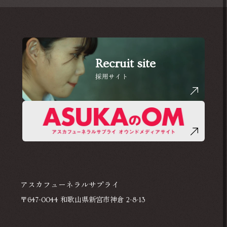
Recruit site
採用サイト
アスカフューネラルサプライ
〒647-0044 和歌山県新宮市神倉 2-8-13