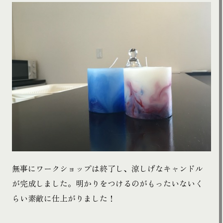
無事にワークショップは終了し、涼しげなキャンドル
が完成しました。明かりをつけるのがもったいないく
らい素敵に仕上がりました！