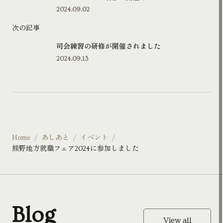
2024.09.02
次の記事
司会練習の研修が開催されました
2024.09.13
Home
あしあと
イベント
熊野地方就職フェア2024に参加しました
Blog
View all