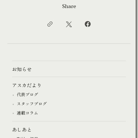
Share
お知らせ
アスカだより
代表ブログ
スタッフブログ
連載コラム
あしあと