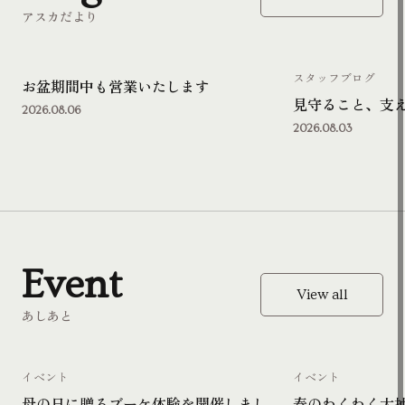
アスカだより
スタッフブログ
お盆期間中も営業いたします
見守ること、支
2026.08.06
2026.08.03
Event
View all
あしあと
イベント
イベント