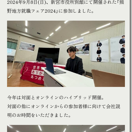
2024年9月8日(日)、新宮市役所別館にて開催された「熊
野地方就職フェア2024」に参加しました。
今年は対面とオンラインのハイブリッド開催。
対面の他にオンラインからの参加者様に向けて会社説
明のお時間をいただきました。