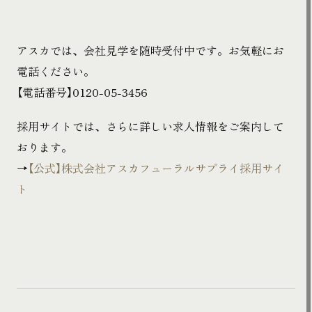
アスカでは、会社見学を随時受付中です。お気軽にお
電話ください。
【電話番号】0120-05-3456
採用サイトでは、さらに詳しい求人情報をご案内して
おります。
→
【公式】株式会社アスカフューラルサプライ採用サイ
ト