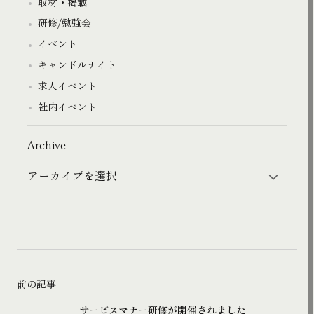
取材・掲載
研修/勉強会
イベント
キャンドルナイト
求人イベント
社内イベント
Archive
前の記事
サービスマナー研修が開催されました