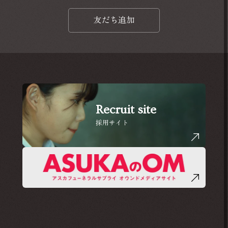
友だち追加
Recruit site
採用サイト