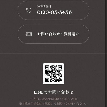
24時間受付
0120-05-3456
📞
お問い合わせ・資料請求
📩
LINEでお問い合わせ
公式LINE対応可能時間：8:00～18:00
※お急ぎの場合はお電話にてお問い合わせください。