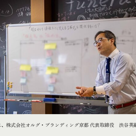
は、株式会社オルグ・ブランディング京都 代表取締役 渋谷英