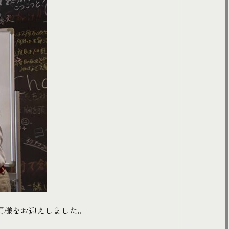
嗣様をお迎えしました。