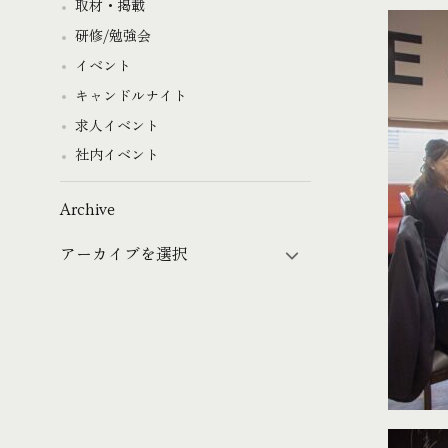
取材・掲載
研修/勉強会
イベント
キャンドルナイト
求人イベント
社内イベント
Archive