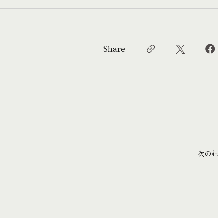
Share
次の記