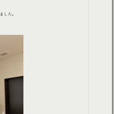
れました。