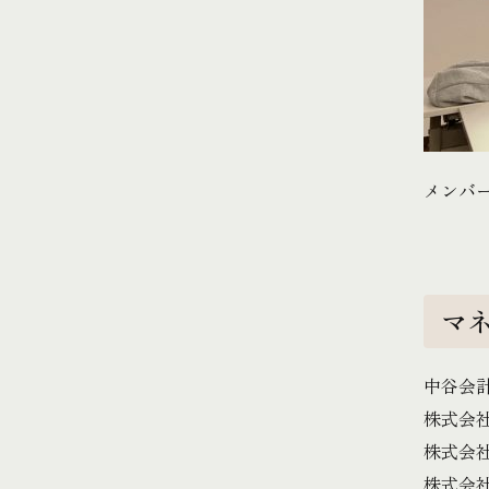
メンバ
マ
中谷会
株式会
株式会
株式会