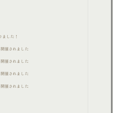
。
りました！
が開催されました
が開催されました
が開催されました
が開催されました