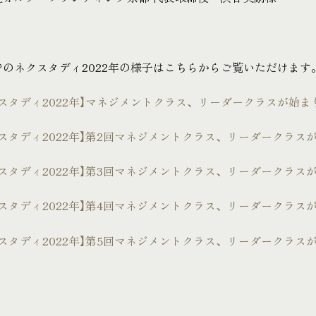
でのネクスタディ2022年の様子はこちらからご覧いただけます
クスタディ2022年】マネジメントクラス、リーダークラスが始ま
スタディ2022年】第2回マネジメントクラス、リーダークラス
スタディ2022年】第3回マネジメントクラス、リーダークラス
スタディ2022年】第4回マネジメントクラス、リーダークラス
スタディ2022年】第5回マネジメントクラス、リーダークラス