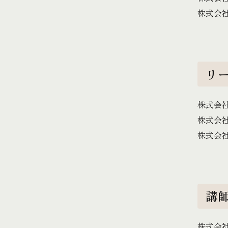
株式会
リ
株式会
株式会
株式会
講
株式会