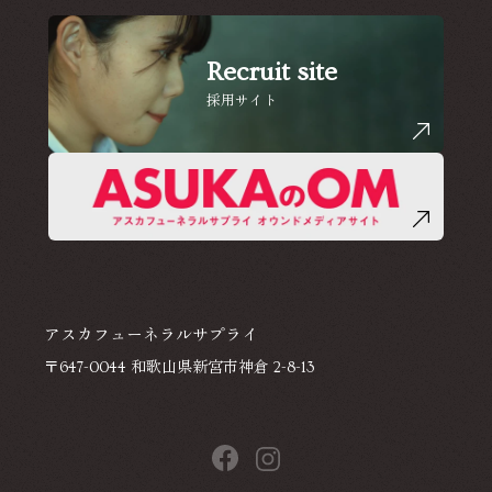
Recruit site
採用サイト
アスカフューネラルサプライ
〒647-0044 和歌山県新宮市神倉 2-8-13