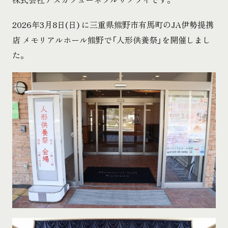
2026年3月8日(日) に三重県熊野市有馬町のJA伊勢提携
店 メモリアルホール熊野で「人形供養祭」を開催しまし
た。