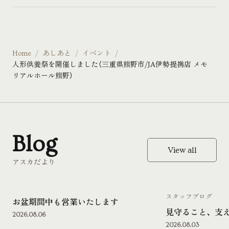
Home
あしあと
イベント
人形供養祭を開催しました（三重県熊野市/JA伊勢提携店 メモ
リアルホール熊野）
Blog
View all
アスカだより
スタッフブログ
お盆期間中も営業いたします
見守ること、支
2026.08.06
2026.08.03