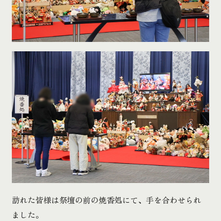
訪れた皆様は祭壇の前の焼香処にて、手を合わせられ
ました。