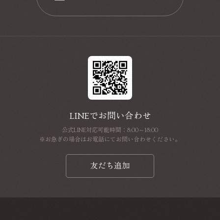
📩
LINEでお問い合わせ
公式LINE対応可能時間：8:00～18:00
※お急ぎの場合はお電話にてお問い合わせください。
友だち追加