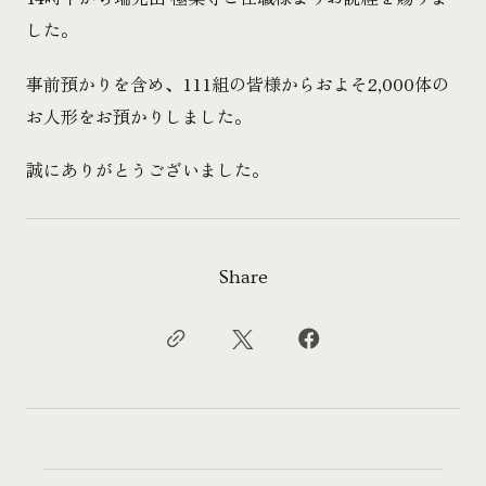
した。
事前預かりを含め、111組の皆様からおよそ2,000体の
お人形をお預かりしました。
誠にありがとうございました。
Share