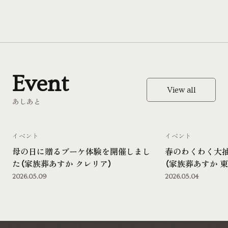
Event
View all
あしあと
イベント
イベント
母の日に贈るブーケ体験を開催しまし
春のわくわく大
た（家族葬あすか クレリア）
（家族葬あすか 東
2026.05.09
2026.05.04