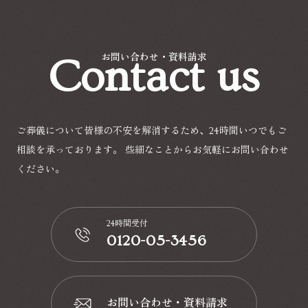
Contact us
お問い合わせ・資料請求
ご葬儀について皆様の不安を解消するため、24時間いつでもご
相談を承っております。
些細なことからお気軽にお問い合わせ
ください。
24時間受付
0120-05-3456
📞
お問い合わせ・資料請求