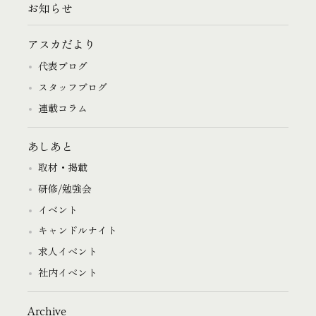
お知らせ
アスカだより
代表ブログ
スタッフブログ
連載コラム
あしあと
取材・掲載
研修/勉強会
イベント
キャンドルナイト
求人イベント
社内イベント
Archive