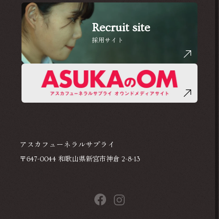
Recruit site
採用サイト
アスカフューネラルサプライ
〒647-0044 和歌山県新宮市神倉 2-8-13