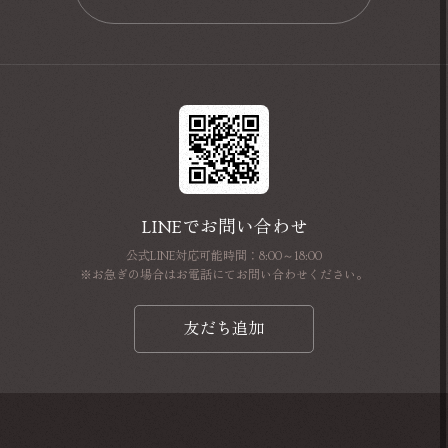
📩
LINEでお問い合わせ
公式LINE対応可能時間：8:00～18:00
※お急ぎの場合はお電話にてお問い合わせください。
友だち追加