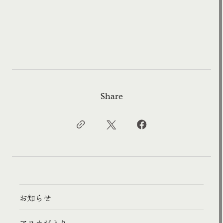
Share
お知らせ