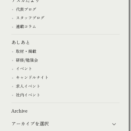
アスカだより
代表ブログ
スタッフブログ
連載コラム
あしあと
取材・掲載
研修/勉強会
イベント
キャンドルナイト
求人イベント
社内イベント
Archive