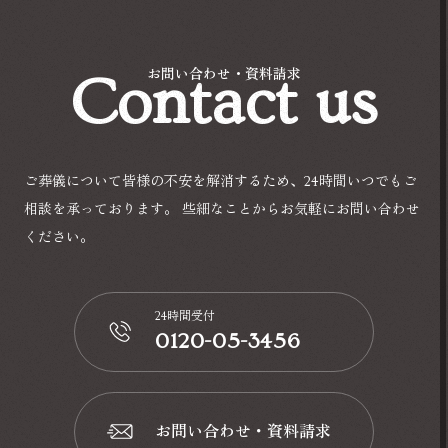
Contact us
お問い合わせ・資料請求
ご葬儀について皆様の不安を解消するため、24時間いつでもご
相談を承っております。
些細なことからお気軽にお問い合わせ
ください。
24時間受付
0120-05-3456
📞
お問い合わせ・資料請求