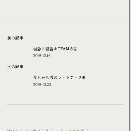
前の記事
理念と経営＊TEAMの話
2019.12.16
次の記事
今日から雪のライトアップ❄️
2019.12.23