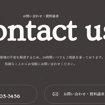
ntact u
お問い合わせ・資料請求
皆様の不安を解消するため、24時間いつでもご相談を承っております。
些細なことからお気軽にお問い合わせください。
お問い合わせ・資料請求
-05-3456
📩