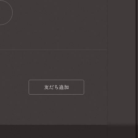
友だち追加
友だち追加