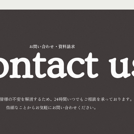
ntact u
お問い合わせ・資料請求
皆様の不安を解消するため、24時間いつでもご相談を承っております。
些細なことからお気軽にお問い合わせください。