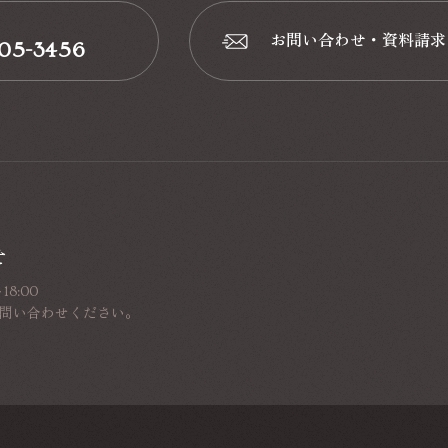
お問い合わせ・資料請求
-05-3456
📩
せ
8:00
問い合わせください。