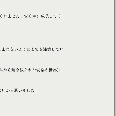
られません、安らかに成仏してく
しまわないようにとても注意してい
みから解き放たれた安楽の世界）に
ないかと思いました。