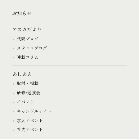
お知らせ
アスカだより
代表ブログ
スタッフブログ
連載コラム
あしあと
取材・掲載
研修/勉強会
イベント
キャンドルナイト
求人イベント
社内イベント