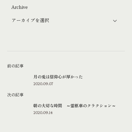
Archive
前の記事
月の兎は信仰心が厚かった
2020.09.07
次の記事
朝の大切な時間 ～霊柩車のクラクション～
2020.09.14