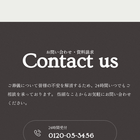
Contact us
お問い合わせ・資料請求
ご葬儀について皆様の不安を解消するため、24時間いつでもご
相談を承っております。
些細なことからお気軽にお問い合わせ
ください。
24時間受付
0120-05-3456