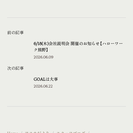
前の記事
6/18(木)会社説明会 開催のお知らせ【ハローワー
ク熊野】
2026.06.09
次の記事
GOALは大事
2026.06.22