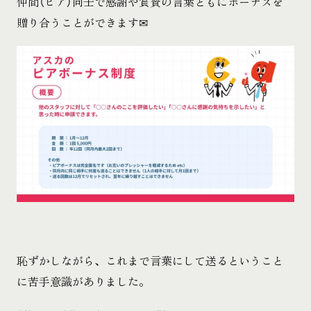
仲間（ピア）同士で感謝や賞賛の言葉ともにボーナスを
贈り合うことができます✉
恥ずかしながら、これまで言葉にして送るということ
に苦手意識がありました。