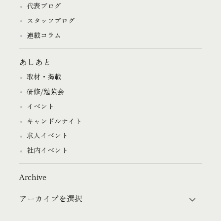
代表ブログ
スタッフブログ
連載コラム
あしあと
取材・掲載
研修/勉強会
イベント
キャンドルナイト
求人イベント
社内イベント
Archive