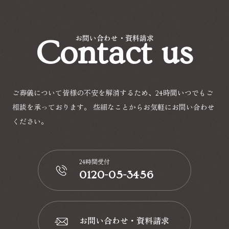
Contact us
お問い合わせ・資料請求
ご葬儀について皆様の不安を解消するため、24時間いつでもご
相談を承っております。
些細なことからお気軽にお問い合わせ
ください。
24時間受付
0120-05-3456
📞
お問い合わせ・資料請求