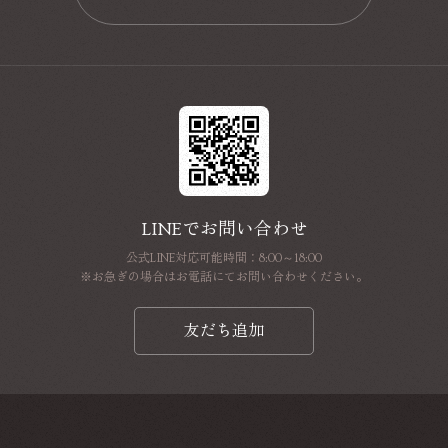
📩
LINEでお問い合わせ
公式LINE対応可能時間：8:00～18:00
※お急ぎの場合はお電話にてお問い合わせください。
友だち追加