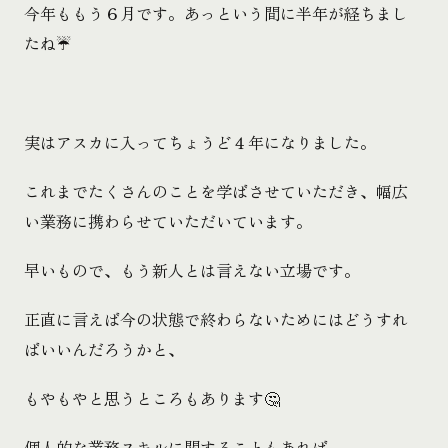
今年ももう６月です。あっという間に半年が経ちまし
たね☔
実はアスカに入ってちょうど４年になりました。
これまでたくさんのことを学ばさせていただき、幅広
い業務に携わらせていただいています。
早いもので、もう新人とは言えない立場です。
正直に言えば今の状態で終わらないためにはどうすれ
ばいいんだろうかと、
もやもやと思うところもあります🤔
個人的な業務スキルに関することもあれば、