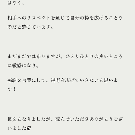
はなく、
相手へのリスペクトを通じて自分の枠を広げることな
のだと感じています。
まだまだではありますが、ひとりひとりの良いところ
に敏感になり、
感謝を言葉にして、視野を広げていきたいと思いま
す！
長文となりましたが、読んでいただきありがとうござ
いました🍃