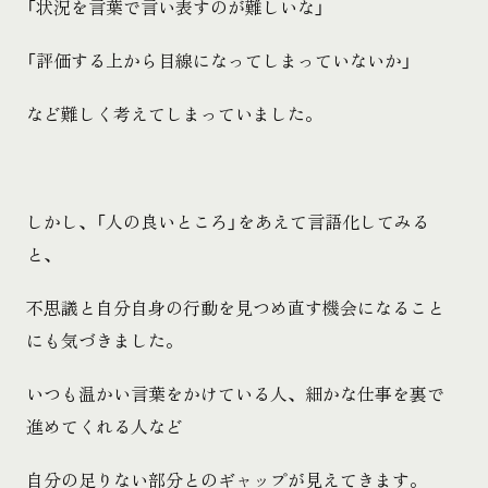
「状況を言葉で言い表すのが難しいな」
「評価する上から目線になってしまっていないか」
など難しく考えてしまっていました。
しかし、「人の良いところ」をあえて言語化してみる
と、
不思議と自分自身の行動を見つめ直す機会になること
にも気づきました。
いつも温かい言葉をかけている人、細かな仕事を裏で
進めてくれる人など
自分の足りない部分とのギャップが見えてきます。