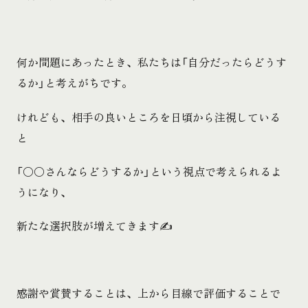
何か問題にあったとき、私たちは「自分だったらどうす
るか」と考えがちです。
けれども、相手の良いところを日頃から注視している
と
「〇〇さんならどうするか」という視点で考えられるよ
うになり、
新たな選択肢が増えてきます✍️
感謝や賞賛することは、上から目線で評価することで