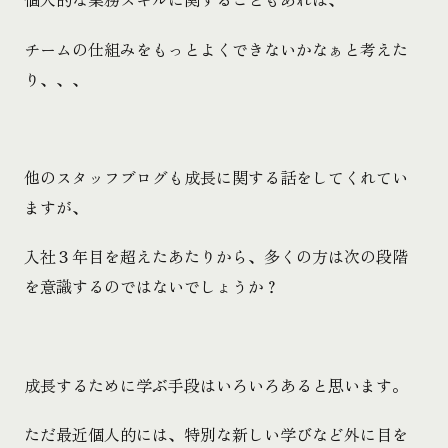
チームの仕組みをもっとよくできないかなぁと考えた
り、、、
他のスタッフブログも成長に関する話をしてくれてい
ますが、
入社３年目を超えたあたりから、多くの方は次の段階
を意識するのではないでしょうか？
成長するために学ぶ手段はいろいろあると思います。
ただ最近個人的には、特別な新しい学びなど外に目を