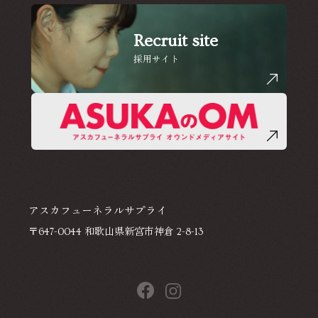
Recruit site
採用サイト
アスカフューネラルサプライ
〒647-0044 和歌山県新宮市神倉 2-8-13