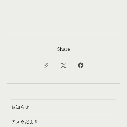
Share
お知らせ
アスカだより