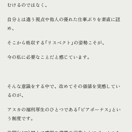
むけるのではなく、
自分とは違う視点や他人の優れた仕事ぶりを素直に認
め、
そこから吸収する「リスペクト」の姿勢こそが、
今の私に必要なことだと感じています。
そんな意識をする中で、改めてその価値を実感してい
るのが、
アスカの福利厚生のひとつである「ピアボーナス」とい
う制度です。