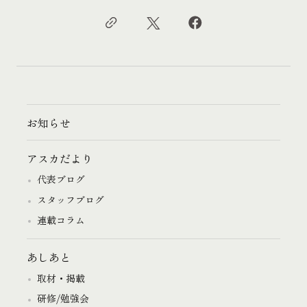
お知らせ
アスカだより
代表ブログ
スタッフブログ
連載コラム
あしあと
取材・掲載
研修/勉強会