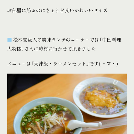
お部屋に飾るのにちょうど良いかわいいサイズ
■
松本支配人の美味ランチのコーナーでは「中国料理
大将閣」さんに取材に行かせて頂きました
メニューは「天津飯・ラーメンセット」です( ・∇・)