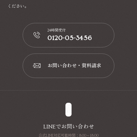
ください。
24時間受付
0120-05-3456
📞
お問い合わせ・資料請求
📩
LINEでお問い合わせ
公式LINE対応可能時間：8:00～18:00