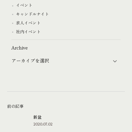
イベント
キャンドルナイト
求人イベント
社内イベント
Archive
前の記事
新盆
2020.07.02