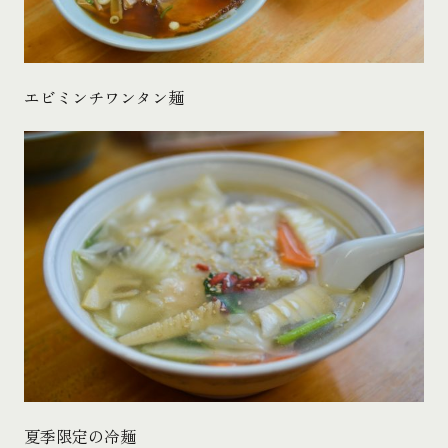
エビミンチワンタン麺
夏季限定の冷麺