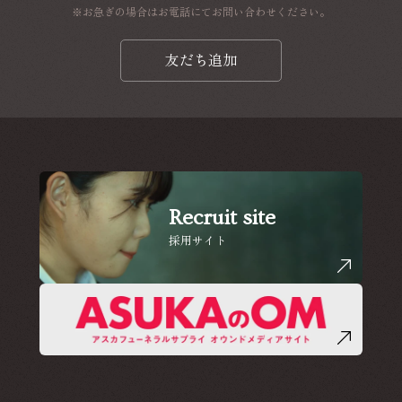
※お急ぎの場合はお電話にてお問い合わせください。
友だち追加
Recruit site
採用サイト