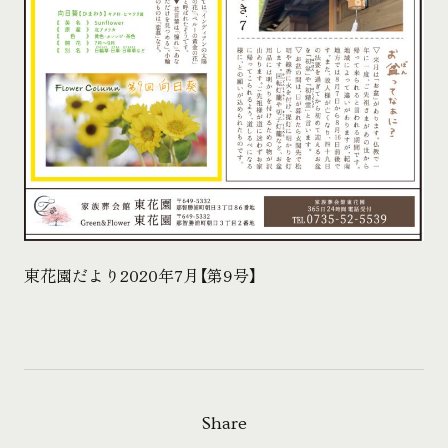
東花園だより2020年7月【第9号】
Share