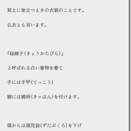
冥土に旅立つときの衣装のことです。
仏衣とも言います。
「経帷子（きょうかたびら）」
と呼ばれる白い着物を着て
手には手甲（てっこう）
脚には脚絆（きゃはん）を付けます。
頭からは頭陀袋（ずだぶくろ）を下げ