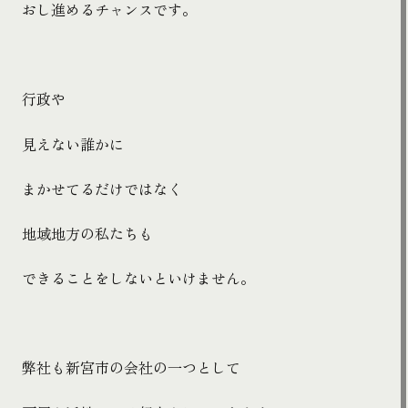
おし進めるチャンスです。
行政や
見えない
誰かに
まかせてるだけではなく
地域地方の私たちも
できることをしないといけません。
弊社も新宮市の会社の一つとして