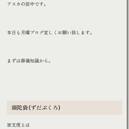
アスカの田中です。
本日も月曜ブログ宜しくお願い致します。
まずは葬儀知識から。
頭陀袋（ずだぶくろ）
旅支度とは