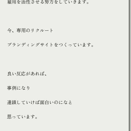
雇用を活性させる努力をしていきます。
今、専用のリクルート
ブランディングサイトをつくっています。
良い反応があれば、
事例になり
連鎖していけば
面白いのになと
思っています。