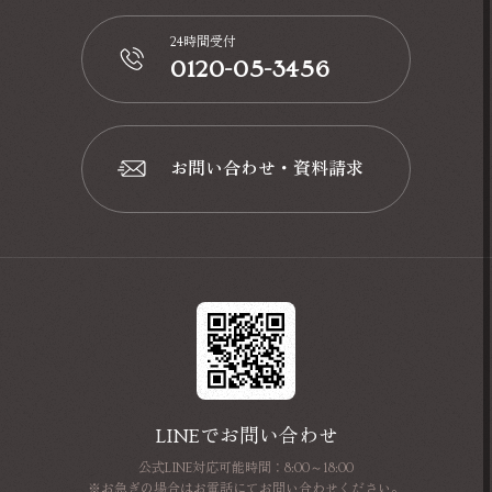
24時間受付
0120-05-3456
📞
お問い合わせ・資料請求
📩
LINEでお問い合わせ
公式LINE対応可能時間：8:00～18:00
※お急ぎの場合はお電話にてお問い合わせください。