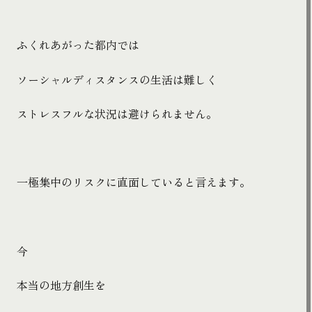
ふくれあがった都内では
ソーシャルディスタンスの生活は
難しく
ストレスフルな状況は避けられません。
一極集中のリスクに直面していると言えます。
今
本当の地方創生を