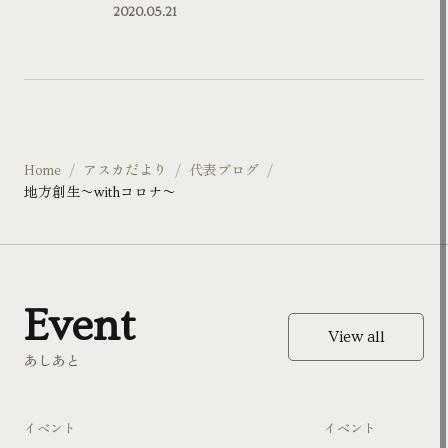
2020.05.21
Home
アスカだより
代表ブログ
地方創生〜withコロナ〜
Event
View all
あしあと
イベント
イベント