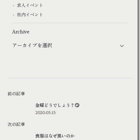
求人イベント
社内イベント
Archive
前の記事
金曜どうでしょう？🙄
2020.05.15
次の記事
喪服はなぜ黒いのか