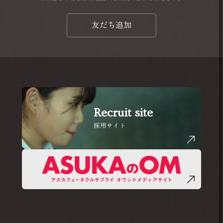
友だち追加
Recruit site
採用サイト