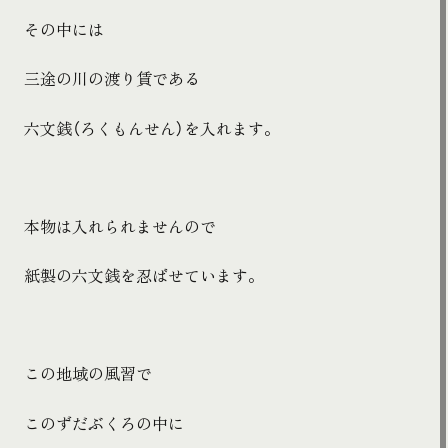
その中には
三途の川の渡り賃である
六文銭（ろくもんせん）を入れます。
本物は入れられませんので
紙製の六文銭を忍ばせています。
この地域の風習で
このずだぶくろの中に