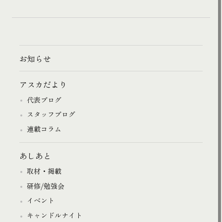
お知らせ
アスカだより
代表ブログ
スタッフブログ
連載コラム
あしあと
取材・掲載
研修/勉強会
イベント
キャンドルナイト