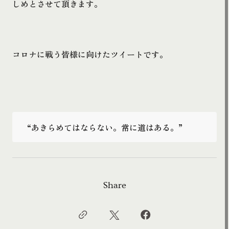
しめとさせて頂きます。
コロナに戦う皆様に向けたツイートです。
“あきらめてはならない。常に道はある。”
Share