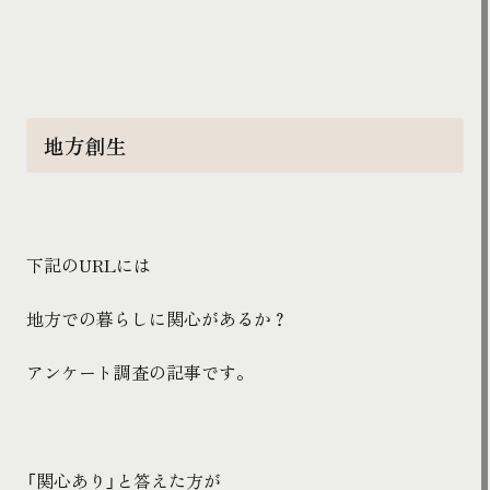
地方創生
下記の
URL
には
地方での暮らしに関心があるか？
アンケート調査の記事です。
「関心あり」と答えた方が