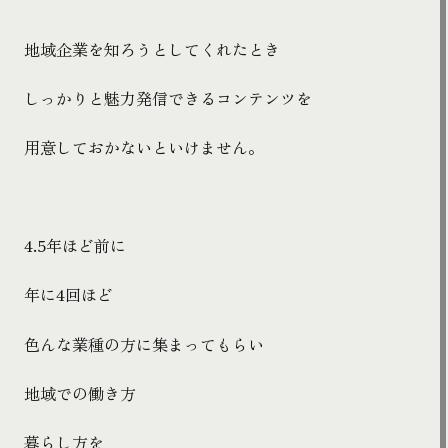
地域企業を知ろうとしてくれたとき
しっかりと魅力発信できるコンテンツを
用意しておかないといけません。
4.5
年ほど前に
年に
4
回ほど
色んな業種の方に集まってもらい
地域での働き方
暮らし方を