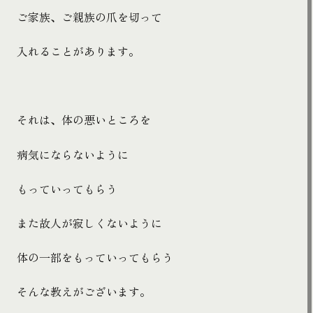
ご家族、ご親族の爪を切って
入れることがあります。
それは、体の悪いところを
病気にならないように
もっていってもらう
また故人が寂しくないように
体の一部をもっていってもらう
そんな教えがございます。