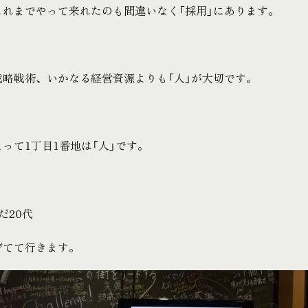
これまでやって来れたのも間違いなく「採用」にあります。
戦略戦術、いかなる経営資源よりも「人」が大切です。
って1丁目1番地は「人」です。
だ20代
育てて行きます。