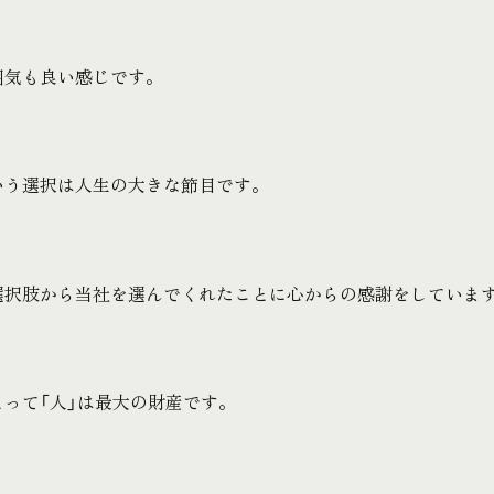
囲気も良い感じです。
いう選択は人生の大きな節目です。
選択肢から当社を選んでくれたことに心からの感謝をしていま
とって「人」は最大の財産です。