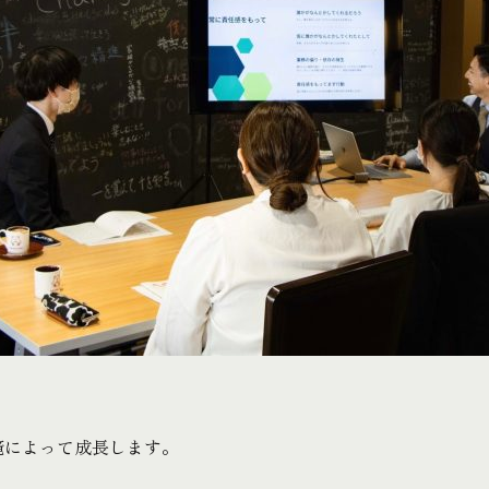
境によって成長します。