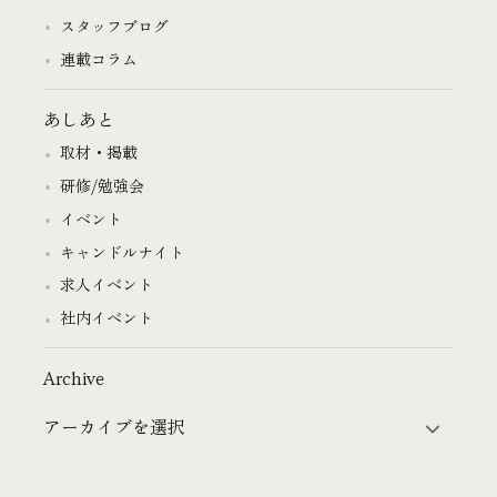
スタッフブログ
連載コラム
あしあと
取材・掲載
研修/勉強会
イベント
キャンドルナイト
求人イベント
社内イベント
Archive