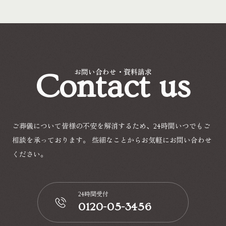
Contact us
お問い合わせ・資料請求
ご葬儀について皆様の不安を解消するため、24時間いつでもご
相談を承っております。
些細なことからお気軽にお問い合わせ
ください。
24時間受付
0120-05-3456
📞