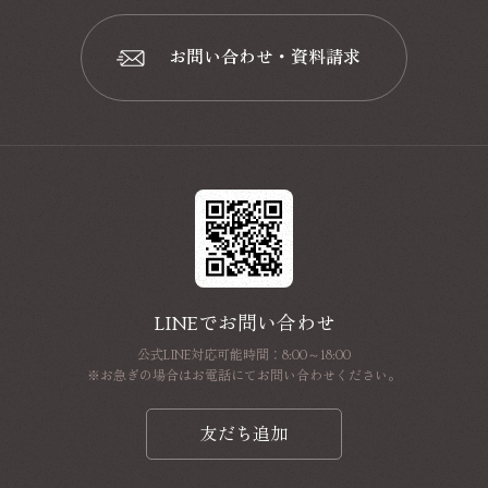
お問い合わせ・資料請求
📩
LINEでお問い合わせ
公式LINE対応可能時間：8:00～18:00
※お急ぎの場合はお電話にてお問い合わせください。
友だち追加