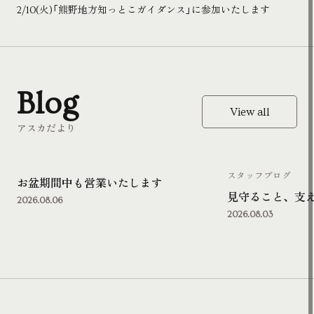
2/10(火)「熊野地方知っとこガイダンス」に参加いたします
Blog
View all
アスカだより
スタッフブログ
お盆期間中も営業いたします
見守ること、支
2026.08.06
2026.08.03