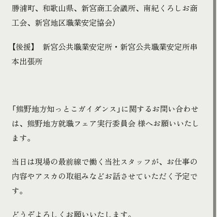
勝浦町、和歌山県、新宮商工会議所、南紀くろしお商
工会、新宮地区職業安定協会）
【後援】 新宮公共職業安定所・新宮公共職業安定所串
本出張所
「熊野地方知っとこガイダンス」に関するお問い合わせ
は、熊野地方就職フェア実行委員会 様へお願いいたし
ます。
当日は現場の最前線で働く当社スタッフが、お仕事の
内容やアスカの取組みなどお話させていただく予定で
す。
どうぞよろしくお願いいたします。