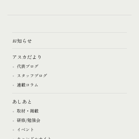
お知らせ
アスカだより
代表ブログ
スタッフブログ
連載コラム
あしあと
取材・掲載
研修/勉強会
イベント