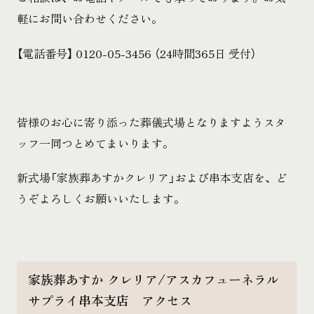
軽にお問い合わせください。
【電話番号】 0120-05-3456 （24時間365日 受付）
皆様のお心に寄り添った葬儀式場となりますようスタ
ッフ一同つとめてまいります。
新式場「家族葬あすかクレリア」および串本支店を、ど
うぞよろしくお願いいたします。
家族葬あすか クレリア/アスカフューネラル
サプライ串本支店 アクセス