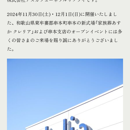
2024年11月30日(土)・12月1日(日)に開催いたしまし
た、和歌山県東牟婁郡串本町串本の新式場「家族葬あす
か クレリア」および串本支店のオープンイベントには多
くの皆さまのご来場を賜り誠にありがとうございまし
た。