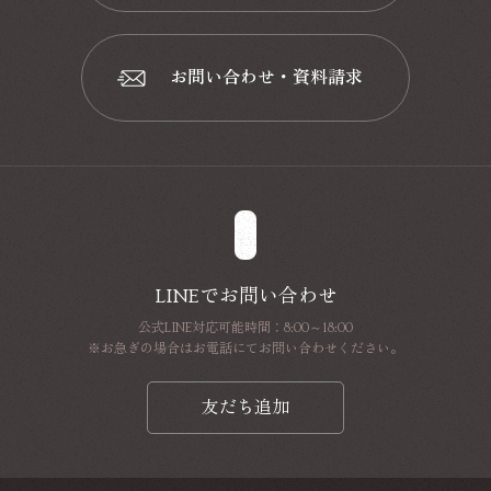
📞
お問い合わせ・資料請求
📩
LINEでお問い合わせ
公式LINE対応可能時間：8:00～18:00
※お急ぎの場合はお電話にてお問い合わせください。
友だち追加