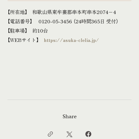
【所在地】 和歌山県東牟婁郡串本町串本2074−4
【電話番号】 0120-05-3456 （24時間365日 受付）
【駐車場】 約10台
【WEBサイト】
https://asuka-clelia.jp/
Share