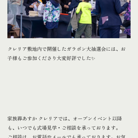
クレリア敷地内で開催したガラポン大抽選会には、お
子様もご参加くださり大変好評でした✨
家族葬あすか クレリアでは、オープンイベント以降
も、いつでも式場見学・ご相談を承っております。
ご相談は、お電話やメールでも承っております。お気