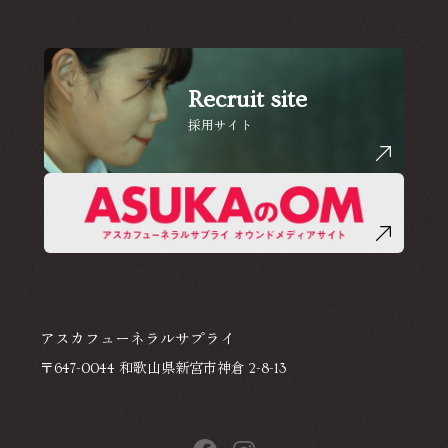
Recruit site
採用サイト
アスカフューネラルサプライ
〒647-0044 和歌山県新宮市神倉 2-8-13