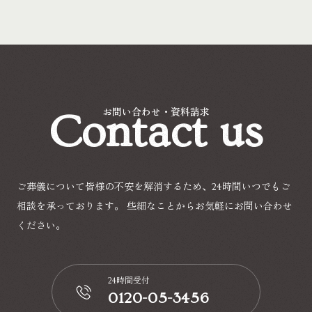
Contact us
お問い合わせ・資料請求
ご葬儀について皆様の不安を解消するため、24時間いつでもご
相談を承っております。
些細なことからお気軽にお問い合わせ
ください。
24時間受付
0120-05-3456