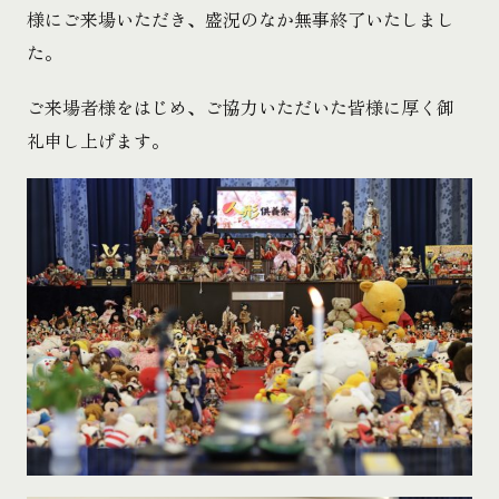
様にご来場いただき、盛況のなか無事終了いたしまし
た。
ご来場者様をはじめ、ご協力いただいた皆様に厚く御
礼申し上げます。