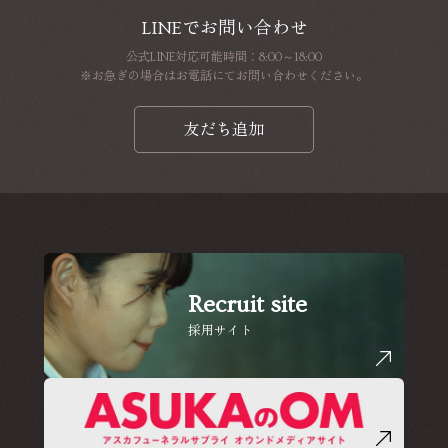
LINEでお問い合わせ
公式LINE対応可能時間：8:00～18:00
※お急ぎの場合はお電話にてお問い合わせください。
友だち追加
Recruit site
採用サイト