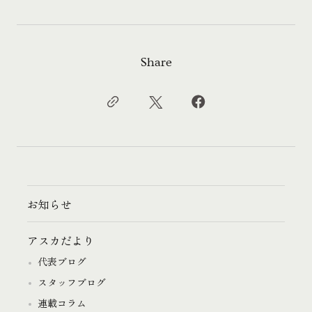
Share
お知らせ
アスカだより
代表ブログ
スタッフブログ
連載コラム