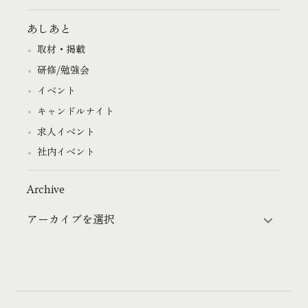
あしあと
取材・掲載
研修/勉強会
イベント
キャンドルナイト
求人イベント
社内イベント
Archive