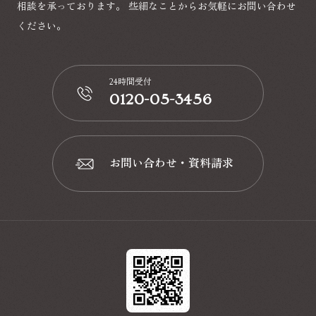
相談を承っております。
些細なことからお気軽にお問い合わせ
ください。
24時間受付
0120-05-3456
📞
お問い合わせ・資料請求
📩