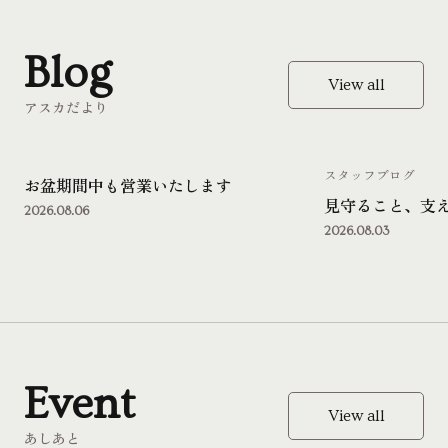
Blog
View all
アスカだより
スタッフブログ
お盆期間中も営業いたします
見守ること、支
2026.08.06
2026.08.03
Event
View all
あしあと