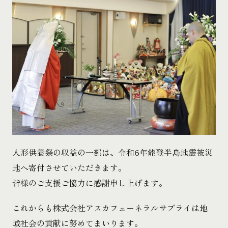
人形供養祭の収益の一部は、令和6年能登半島地震被災
地へ寄付させていただきます。
皆様のご支援ご協力に感謝申し上げます。
これからも株式会社アスカフューネラルサプライは地
域社会の貢献に努めてまいります。