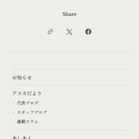
Share
お知らせ
アスカだより
代表ブログ
スタッフブログ
連載コラム
あしあと