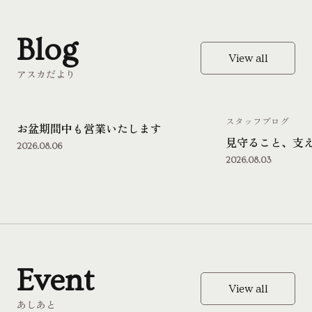
Blog
View all
アスカだより
スタッフブログ
お盆期間中も営業いたします
見守ること、支
2026.08.06
2026.08.03
Event
View all
あしあと