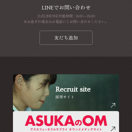
LINEでお問い合わせ
公式LINE対応可能時間：8:00～18:00
※お急ぎの場合はお電話にてお問い合わせください。
友だち追加
Recruit site
採用サイト