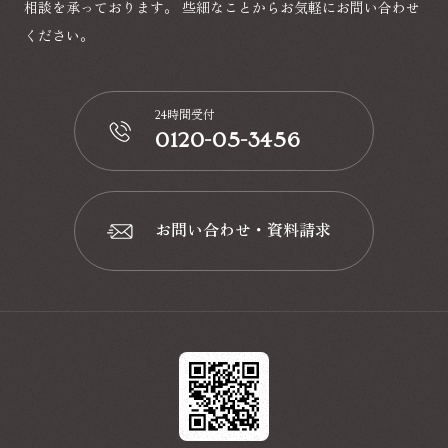
相談を承っております。
些細なことからお気軽にお問い合わせ
ください。
24時間受付
0120-05-3456
📞
お問い合わせ・資料請求
📩