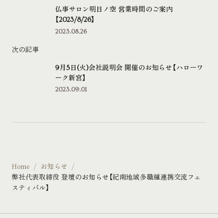
仏事サロン明日ノ空 営業時間のご案内
【2023/8/26】
2023.08.26
次の記事
9月5日(火)会社説明会 開催のお知らせ【ハローワ
ーク新宮】
2023.09.01
Home
お知らせ
弊社代表取締役 登壇のお知らせ【紀南地域多職種連携交流フェ
スティバル】