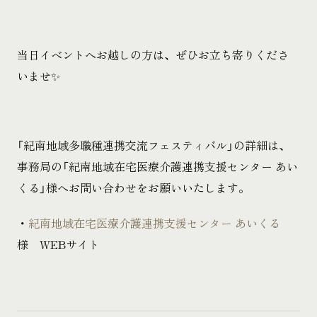
当日イベントへお越しの方は、ぜひお立ち寄りくださ
いませ✨
「紀南地域多職種連携交流フェスティバル」の詳細は、
事務局の「紀南地域在宅医療介護連携支援センター あい
くる」様へお問い合わせをお願いいたします。
・
紀南地域在宅医療介護連携支援センター あいくる
様 WEBサイト