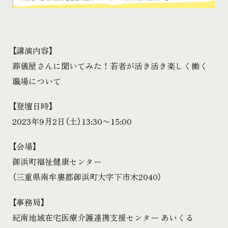
【講演内容】
葬儀屋さんに聞いてみた！若者が活き活き楽しく働く
職場について
【登壇日時】
2023年9月2日（土）13:30〜15:00
【会場】
御浜町福祉健康センター
（三重県南牟婁郡御浜町大字下市木2040）
【事務局】
紀南地域在宅医療介護連携支援センター あいくる