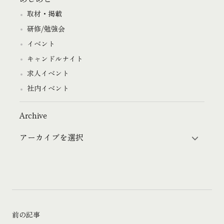
取材・掲載
研修/勉強会
イベント
キャンドルナイト
求人イベント
社内イベント
Archive
前の記事