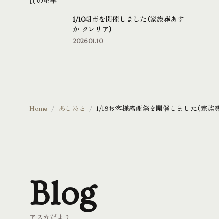
前の記事
1/10朝市を開催しました（家族葬あす
か クレリア）
2026.01.10
Home
あしあと
1/18お客様感謝祭を開催しました（家族
Blog
アスカだより