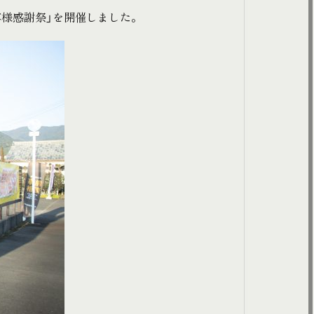
お客様感謝祭」を開催しました。