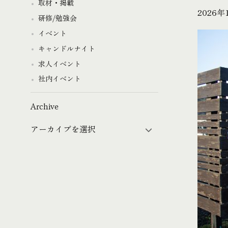
取材・掲載
2026
研修/勉強会
イベント
キャンドルナイト
求人イベント
社内イベント
Archive