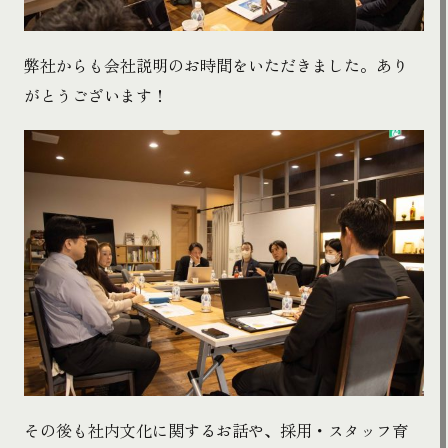
弊社からも会社説明のお時間をいただきました。あり
がとうございます！
その後も社内文化に関するお話や、採用・スタッフ育