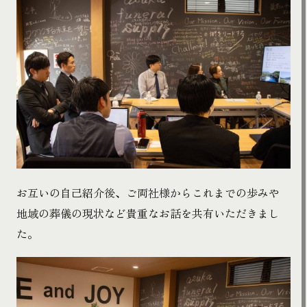
お互いの自己紹介後、ご両社様からこれまでの歩みや
地域の葬儀の現状など貴重なお話を共有いただきまし
た。