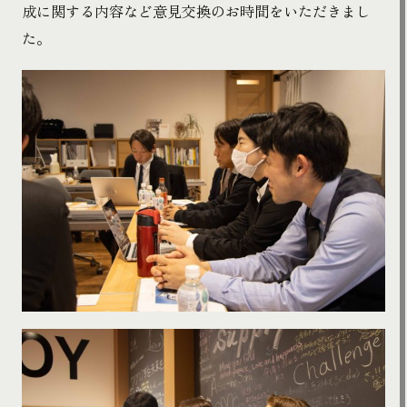
成に関する内容など意見交換のお時間をいただきまし
た。