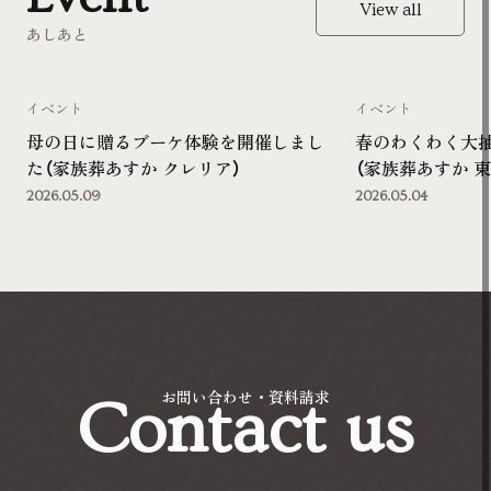
View all
あしあと
イベント
イベント
母の日に贈るブーケ体験を開催しまし
春のわくわく大
た（家族葬あすか クレリア）
（家族葬あすか 東
2026.05.09
2026.05.04
Contact us
お問い合わせ・資料請求