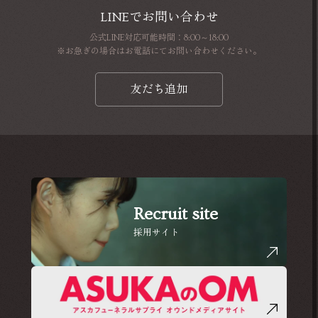
LINEでお問い合わせ
公式LINE対応可能時間：8:00～18:00
※お急ぎの場合はお電話にてお問い合わせください。
友だち追加
Recruit site
採用サイト