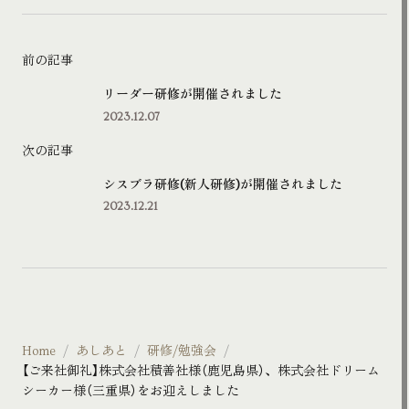
前の記事
リーダー研修が開催されました
2023.12.07
次の記事
シスブラ研修(新人研修)が開催されました
2023.12.21
Home
あしあと
研修/勉強会
【ご来社御礼】株式会社積善社様（鹿児島県）、株式会社ドリーム
シーカー様（三重県）をお迎えしました