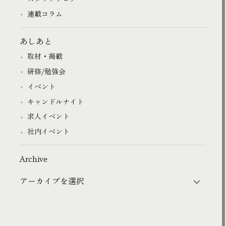
連載コラム
あしあと
取材・掲載
研修/勉強会
イベント
キャンドルナイト
求人イベント
社内イベント
Archive