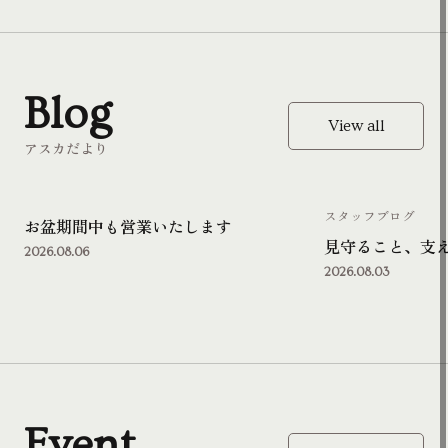
Blog
View all
アスカだより
スタッフブログ
お盆期間中も営業いたします
見守ること、支
2026.08.06
2026.08.03
Event