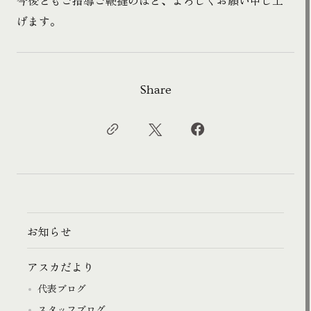
げます。
Share
お知らせ
アスカだより
代表ブログ
スタッフブログ