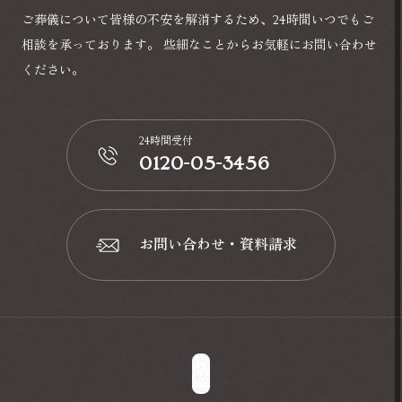
ご葬儀について皆様の不安を解消するため、24時間いつでもご
相談を承っております。
些細なことからお気軽にお問い合わせ
ください。
24時間受付
0120-05-3456
📞
お問い合わせ・資料請求
📩