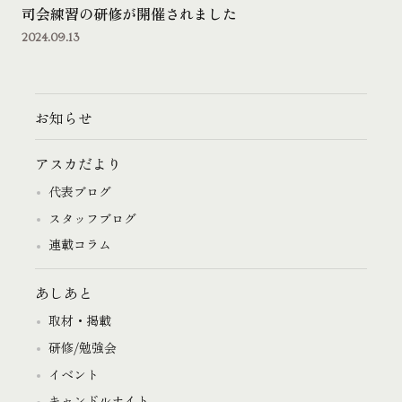
司会練習の研修が開催されました
2024.09.13
お知らせ
アスカだより
代表ブログ
スタッフブログ
連載コラム
あしあと
取材・掲載
研修/勉強会
イベント