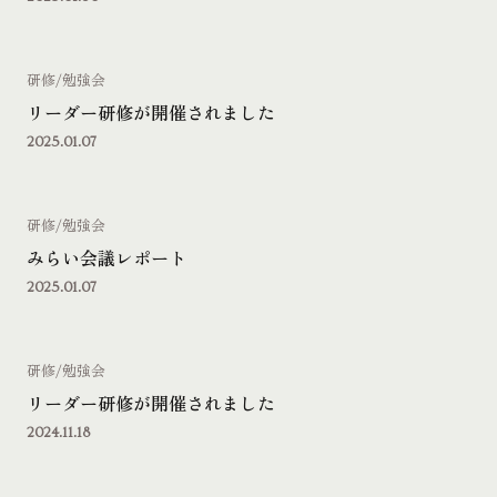
研修/勉強会
リーダー研修が開催されました
2025.01.07
研修/勉強会
みらい会議レポート
2025.01.07
研修/勉強会
リーダー研修が開催されました
2024.11.18