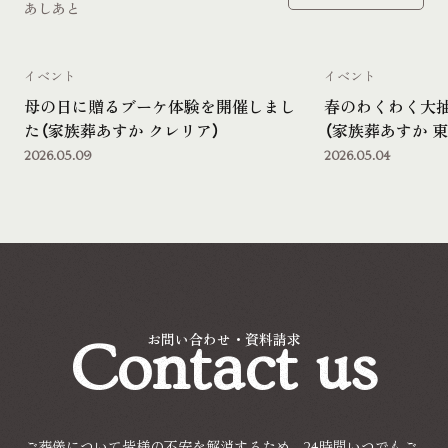
あしあと
イベント
イベント
母の日に贈るブーケ体験を開催しまし
春のわくわく大
た（家族葬あすか クレリア）
（家族葬あすか 東
2026.05.09
2026.05.04
Contact us
お問い合わせ・資料請求