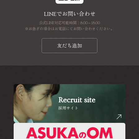
LINEでお問い合わせ
公式LINE対応可能時間：8:00～18:00
※お急ぎの場合はお電話にてお問い合わせください。
友だち追加
Recruit site
採用サイト