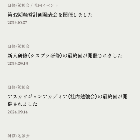
研修/勉強会
社内イベント
第42期経営計画発表会を開催しました
2024.10.07
研修/勉強会
新人研修（シスブラ研修）の最終回が開催されました
2024.09.19
研修/勉強会
アスカビジョンアカデミア（社内勉強会）の最終回が開
催されました
2024.09.14
研修/勉強会