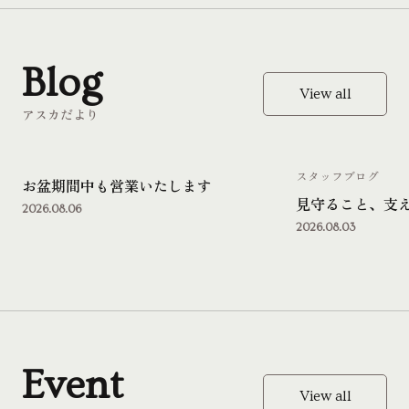
Blog
View all
アスカだより
スタッフブログ
お盆期間中も営業いたします
見守ること、支
2026.08.06
2026.08.03
Event
View all