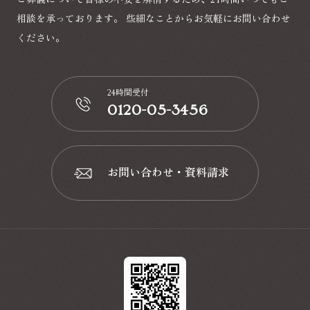
ご葬儀について皆様の不安を解消するため、24時間いつでもご
相談を承っております。
些細なことからお気軽にお問い合わせ
ください。
24時間受付
0120-05-3456
📞
お問い合わせ・資料請求
📩