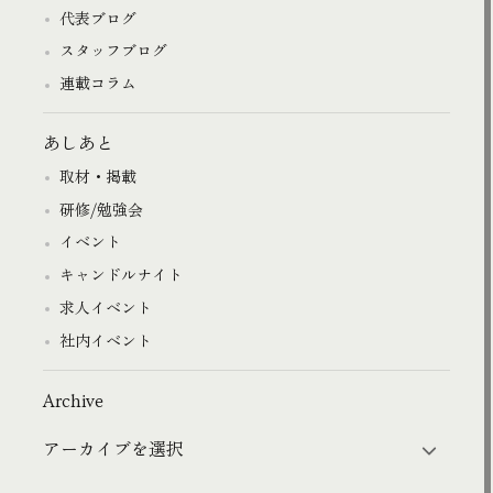
代表ブログ
スタッフブログ
連載コラム
あしあと
取材・掲載
研修/勉強会
イベント
キャンドルナイト
求人イベント
社内イベント
Archive