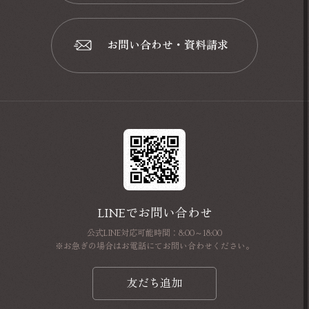
📞
お問い合わせ・資料請求
📩
LINEでお問い合わせ
公式LINE対応可能時間：8:00～18:00
※お急ぎの場合はお電話にてお問い合わせください。
友だち追加