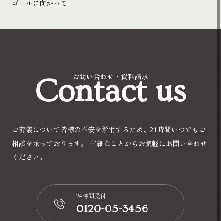
ゴールに向かって
Contact us
お問い合わせ・資料請求
ご葬儀について皆様の不安を解消するため、24時間いつでもご
相談を承っております。
些細なことからお気軽にお問い合わせ
ください。
24時間受付
0120-05-3456