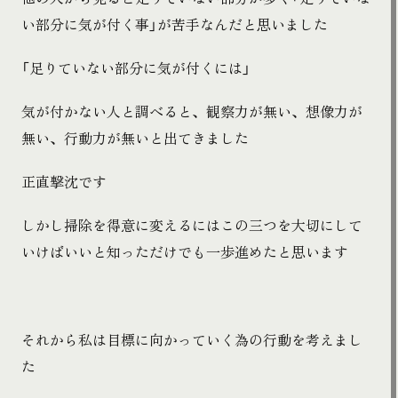
い部分に気が付く事」が苦手なんだと思いました
「足りていない部分に気が付くには」
気が付かない人と調べると、観察力が無い、想像力が
無い、行動力が無いと出てきました
正直撃沈です
しかし掃除を得意に変えるにはこの三つを大切にして
いけばいいと知っただけでも一歩進めたと思います
それから私は目標に向かっていく為の行動を考えまし
た