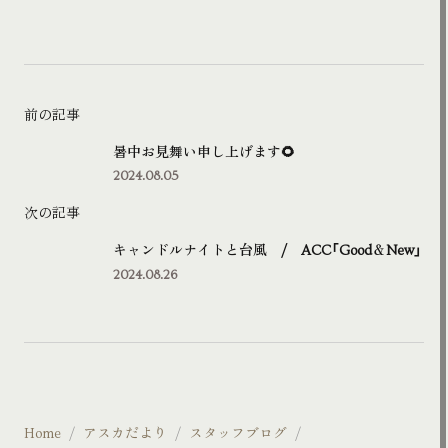
前の記事
暑中お見舞い申し上げます🌻
2024.08.05
次の記事
キャンドルナイトと台風 / ACC「Good＆New」
2024.08.26
Home
アスカだより
スタッフブログ