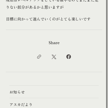
りない部分があるかと思いますが
目標に向かって進んでいくのがとても楽しいです
Share
お知らせ
アスカだより