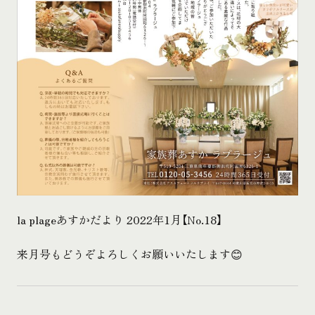
la plageあすかだより 2022年1月【No.18】
来月号もどうぞよろしくお願いいたします😊