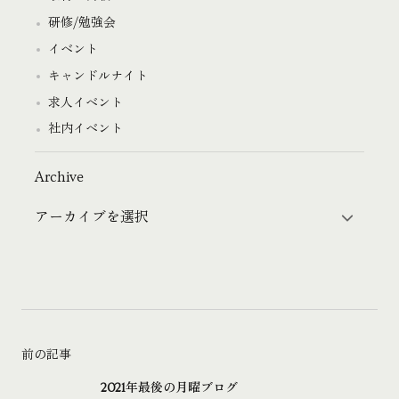
研修/勉強会
イベント
キャンドルナイト
求人イベント
社内イベント
Archive
前の記事
2021年最後の月曜ブログ