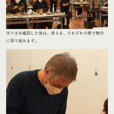
作り方を確認した後は、皆さま、それぞれの席で制作
に取り組みます。