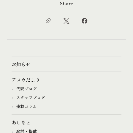
Share
お知らせ
アスカだより
代表ブログ
スタッフブログ
連載コラム
あしあと
取材・掲載