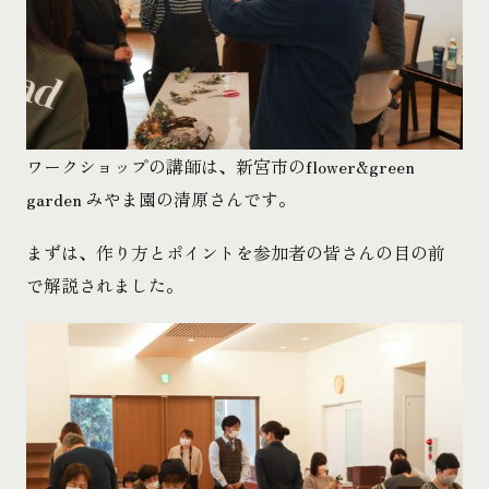
ワークショップの講師は、新宮市のflower&green
garden みやま園の清原さんです。
まずは、作り方とポイントを参加者の皆さんの目の前
で解説されました。