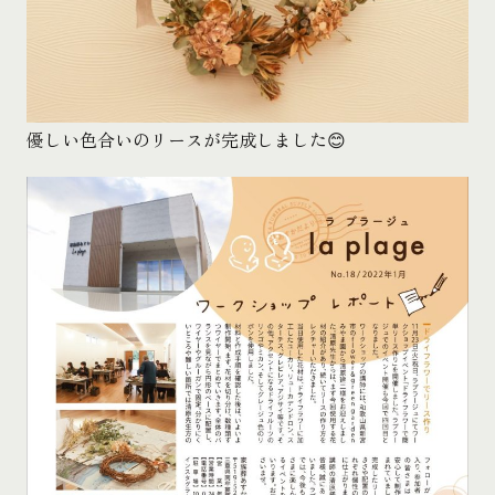
優しい色合いのリースが完成しました😊