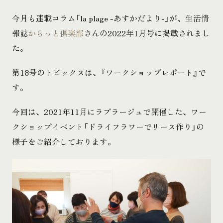
今月も連載コラム「la plage -あすかだより-」が、生活情
報誌
からっと倶楽部
さんの2022年1月号に掲載されまし
た。
第18号のトピックスは、『ワークショップレポート』で
す。
今回は、2021年11月にラプラージュで開催した、ワー
クショップイベント「ドライフラワーでリース作り」の
様子をご紹介しております。