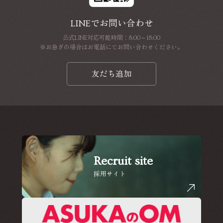
LINEでお問い合わせ
公式LINE対応可能時間：8:00～18:00
※お急ぎの場合はお電話にてお問い合わせください。
友だち追加
Recruit site
採用サイト