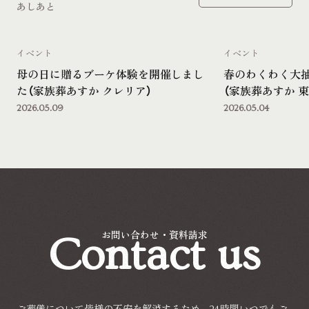
あしあと
イベント
イベント
母の日に贈るブーケ体験を開催しまし
春のわくわく大
た（家族葬あすか クレリア）
（家族葬あすか 東
2026.05.09
2026.05.04
Contact us
お問い合わせ・資料請求