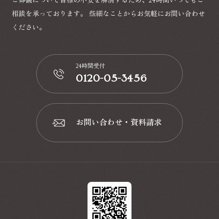
ご葬儀について皆様の不安を解消するため、24時間いつでもご
相談を承っております。
些細なことからお気軽にお問い合わせ
ください。
24時間受付
0120-05-3456
📞
お問い合わせ・資料請求
📩