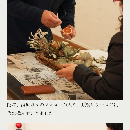
随時、清原さんのフォローが入り、順調にリースの制
作は進んでいきました。