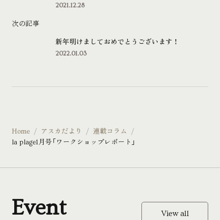
2021.12.28
次の記事
新年明けましておめでとうございます！
2022.01.03
Home
アスカだより
連載コラム
la plage1月号「ワークショップレポート」
Event
View all