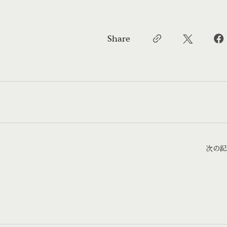
Share
次の記