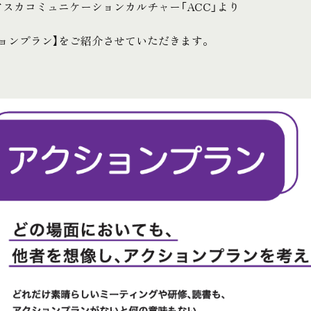
スカコミュニケーションカルチャー「ACC」より
ションプラン】をご紹介させていただきます。