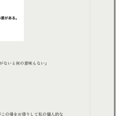
がないと何の意味もない」
がこの場をお借りして私の個人的な