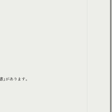
書」があります。