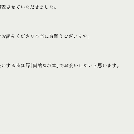
発表させていただきました。
でお読みくださり本当に有難うございます。
会いする時は「計画的な坂本」でお会いしたいと思います。