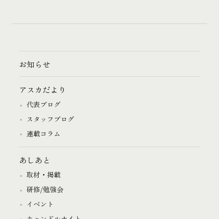
お知らせ
アスカだより
代表ブログ
スタッフブログ
連載コラム
あしあと
取材・掲載
研修/勉強会
イベント