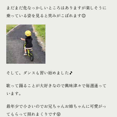
まだまだ危なっかしいところはありますが楽しそうに
乗っている姿を見ると笑みがこぼれます😊
そして、ダンスも習い始めました🎵
歌って踊ることが大好きなので興味津々で毎週通って
います。
最年少で小さいのでお兄ちゃんお姉ちゃんに可愛がっ
てもらって照れまくりです😝