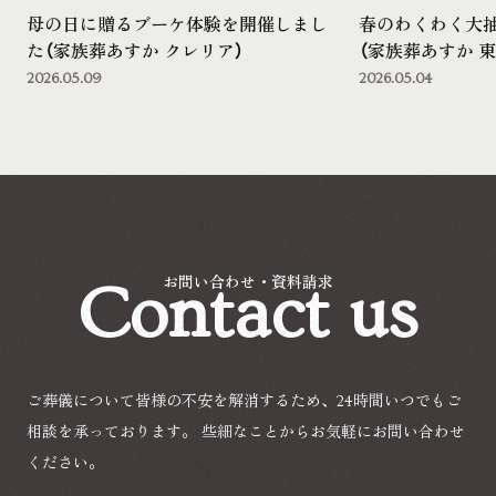
母の日に贈るブーケ体験を開催しまし
春のわくわく大
た（家族葬あすか クレリア）
（家族葬あすか 東
2026.05.09
2026.05.04
Contact us
お問い合わせ・資料請求
ご葬儀について皆様の不安を解消するため、24時間いつでもご
相談を承っております。
些細なことからお気軽にお問い合わせ
ください。