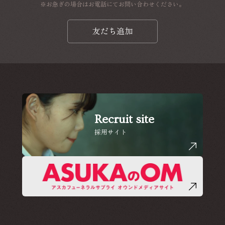
※お急ぎの場合はお電話にてお問い合わせください。
友だち追加
Recruit site
採用サイト