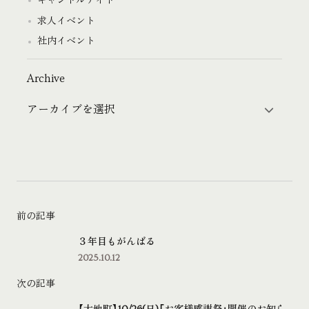
キャンドルナイト
求人イベント
社内イベント
Archive
前の記事
３年目もがんばる
2025.10.12
次の記事