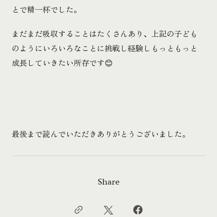
とで精一杯でした。
まだまだ吸収することはたくさんあり、上記の子ども
のようにいろいろなことに挑戦し経験しもっともっと
成長していきたい所存です😊
最後まで読んでいただきありがとうございました。
Share