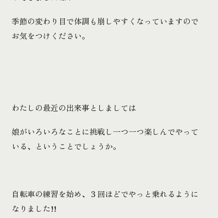
季節の変わり目で体調も崩しやすくなっていますので
お気をつけください。
わたしの最近の出来事としましては
娘がいろいろなことに挑戦し一つ一つ楽しんでやって
いる、ということでしょうか。
自転車の練習を始め、３回ほどでやっと乗れるように
なりました!!