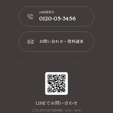
24時間受付
0120-05-3456
📞
お問い合わせ・資料請求
📩
LINEでお問い合わせ
公式LINE対応可能時間：8:00～18:00