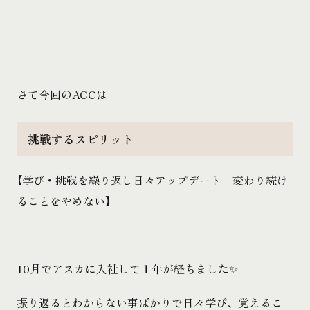
さて今回のACCは
挑戦するスピリット
【学び・挑戦を繰り返し日々アップデート 変わり続け
ることをやめない】
10月でアスカに入社して１年が経ちました✨
振り返るとわからない事ばかりで日々学び、覚えるこ