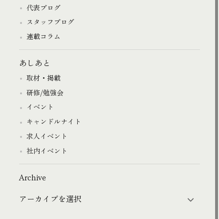
代表ブログ
スタッフブログ
連載コラム
あしあと
取材・掲載
研修/勉強会
イベント
キャンドルナイト
求人イベント
社内イベント
Archive