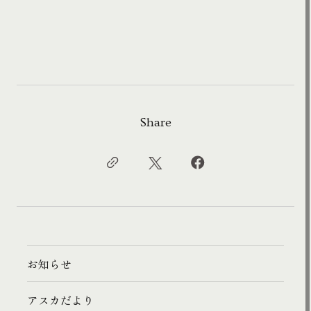
Share
お知らせ
アスカだより