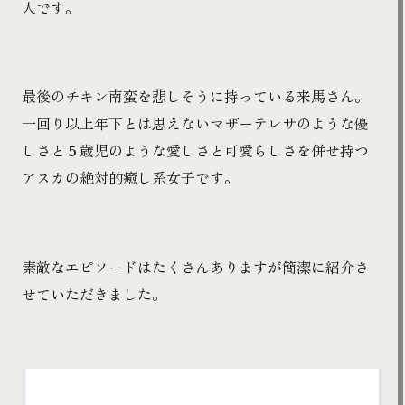
人です。
最後のチキン南蛮を悲しそうに持っている来馬さん。
一回り以上年下とは思えないマザーテレサのような優
しさと５歳児のような愛しさと可愛らしさを併せ持つ
アスカの絶対的癒し系女子です。
素敵なエピソードはたくさんありますが簡潔に紹介さ
せていただきました。