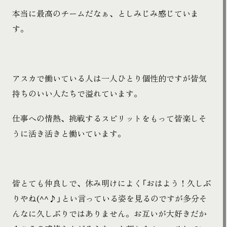
本当に最高のチームだなぁ、としみじみ感じていま
す。
アスカで働いている人は一人ひとり個性的ですが皆気
持ちのいい人たちで溢れています。
仕事への情熱、挑戦するスピリットをもって皆楽しそ
うに活き活きと働いています。
皆とても仲良しで、休み明けによく「おはよう！久しぶ
りやね(^^♪」とい言っている姿を見るのですが多分そ
んなに久しぶりではありません。お互いが大好きだか