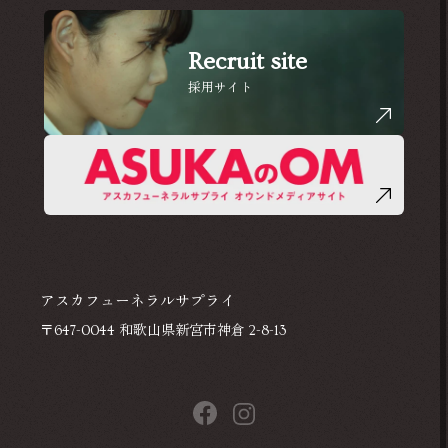
Recruit site
採用サイト
アスカフューネラルサプライ
〒647-0044 和歌山県新宮市神倉 2-8-13