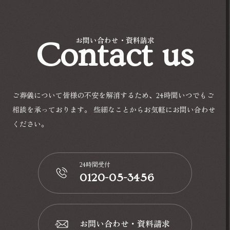
Contact us
お問い合わせ・資料請求
ご葬儀について皆様の不安を解消するため、24時間いつでもご
相談を承っております。
些細なことからお気軽にお問い合わせ
ください。
24時間受付
0120-05-3456
📞
お問い合わせ・資料請求