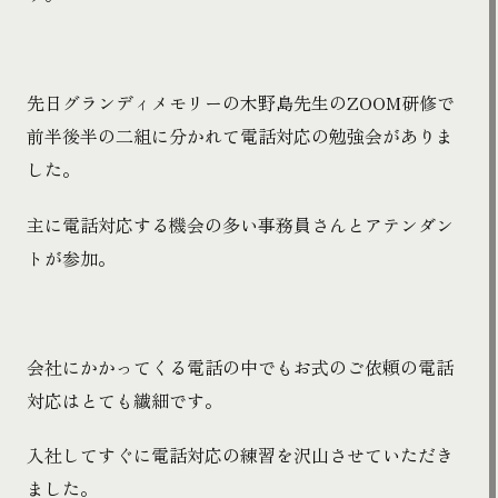
先日グランディメモリーの木野島先生のZOOM研修で
前半後半の二組に分かれて電話対応の勉強会がありま
した。
主に電話対応する機会の多い事務員さんとアテンダン
トが参加。
会社にかかってくる電話の中でもお式のご依頼の電話
対応はとても繊細です。
入社してすぐに電話対応の練習を沢山させていただき
ました。