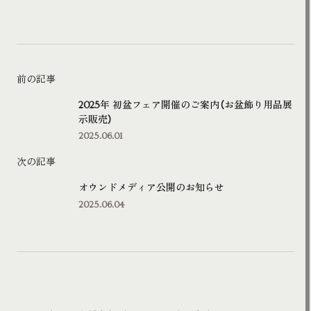
前の記事
2025年 初盆フェア開催のご案内（お盆飾り用品展
示販売）
2025.06.01
次の記事
オウンドメディア公開のお知らせ
2025.06.04