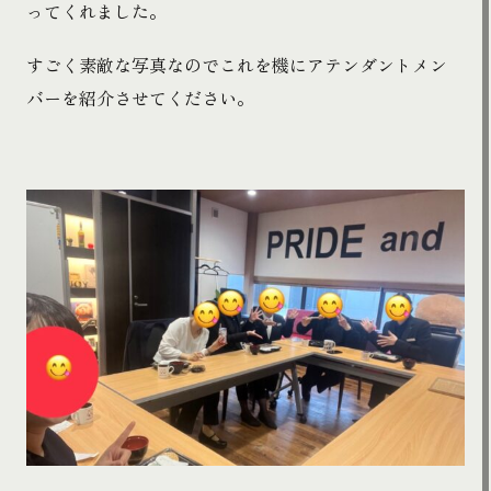
ってくれました。
すごく素敵な写真なのでこれを機にアテンダントメン
バーを紹介させてください。