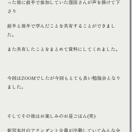
った後に前半で参加していた窪田さんが声を掛けて下
さり
前半と後半で学んだことを共有することができまし
た。
また共有したことをまとめて資料にしてくれました。
今回はZOOMでしたが今回もとても良い勉強会となり
ました。
そしてその後はお楽しみのお昼ごはん(笑)
新宮本社のアテンダント全員が出勤していてみんな会