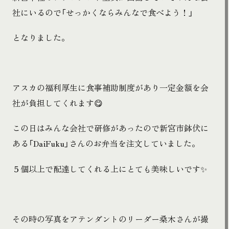
社にいるので「せっかくならみんなで食べよう！」
となりました。
アスカの福利厚生に食事補助制度があり一定金額を会
社が負担してくれます😋
この日はみんな会社で研修があったので新宮市鉢伏に
ある「DaiFuku」さんのお弁当を注文していました。
５個以上で配達してくれる上にとても美味しいです✨
その時の写真をアテンダントのリーダー桑木さんが撮