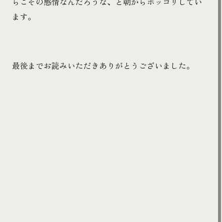
らこその感情なんだろうな、と朝からホッコリしてい
ます。
最後までお読みいただきありがとうございました。