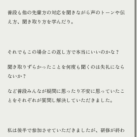
普段も他の先輩方の対応を聞きながら声のトーンや伝
え方、聞き取り方を学んだり。
それでもこの場合この返し方で本当にいいのかな？
聞き取りずらかったことを何度も聞くのは失礼になら
ないか？
など普段みんなが疑問に思ったり不安に思っていたこ
とをそれぞれが質問し解決していただきました。
私は後半で参加させていただきましたが、研修が終わ