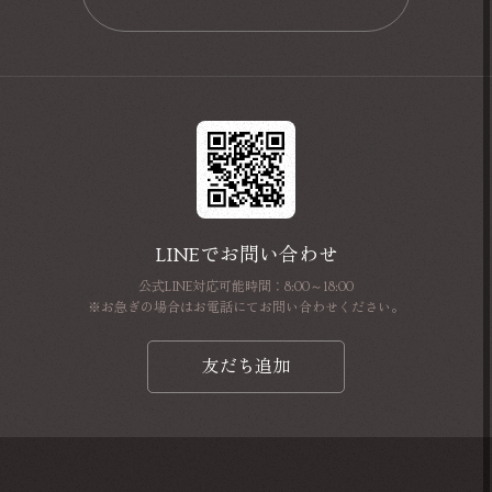
📩
LINEでお問い合わせ
公式LINE対応可能時間：8:00～18:00
※お急ぎの場合はお電話にてお問い合わせください。
友だち追加