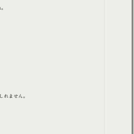
ね。
しれません。