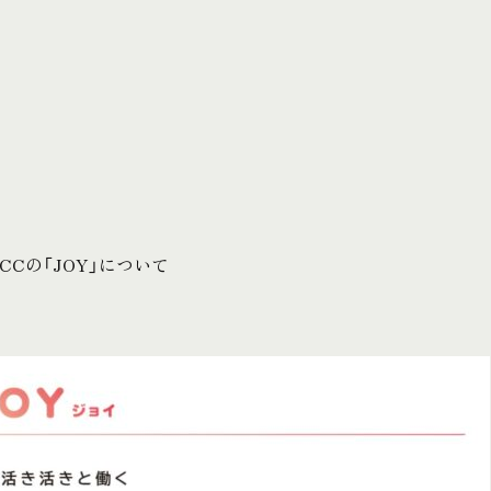
CCの「JOY」について