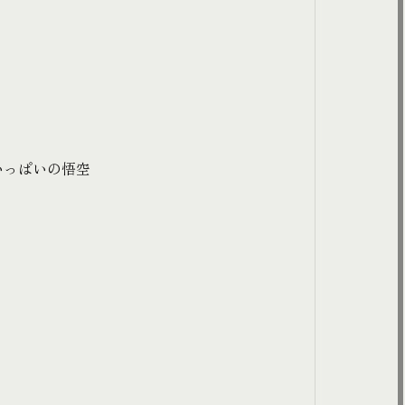
いっぱいの悟空