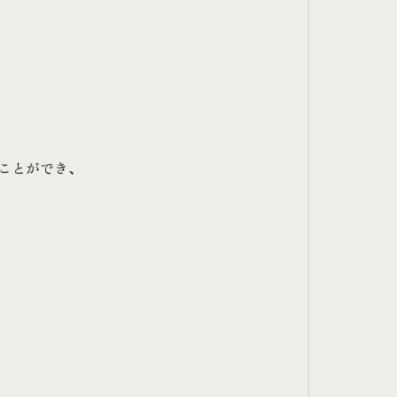
、
ことができ、