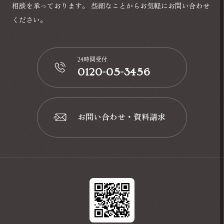
相談を承っております。
些細なことからお気軽にお問い合わせ
ください。
24時間受付
0120-05-3456
📞
お問い合わせ・資料請求
📩