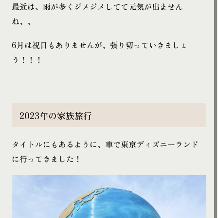
最近は、雨が多くジメジメしてて元気が出ません
ね、、
6月は祝日もありませんが、張り切っていきましょ
う！！！
2023年の家族旅行
タイトルにもあるように、車で東京ディズニーランド
に行ってきました！