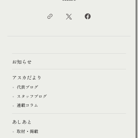
お知らせ
アスカだより
代表ブログ
スタッフブログ
連載コラム
あしあと
取材・掲載