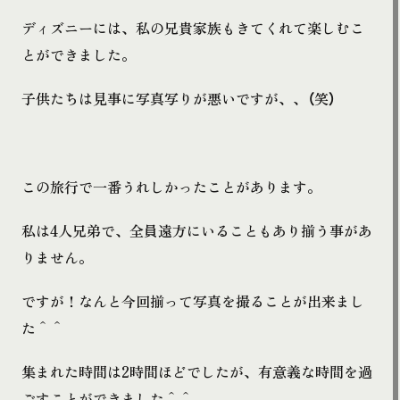
ディズニーには、私の兄貴家族もきてくれて楽しむこ
とができました。
子供たちは見事に写真写りが悪いですが、、（笑）
この旅行で一番うれしかったことがあります。
私は4人兄弟で、全員遠方にいることもあり揃う事があ
りません。
ですが！なんと今回揃って写真を撮ることが出来まし
た＾＾
集まれた時間は2時間ほどでしたが、有意義な時間を過
ごすことができました
＾＾