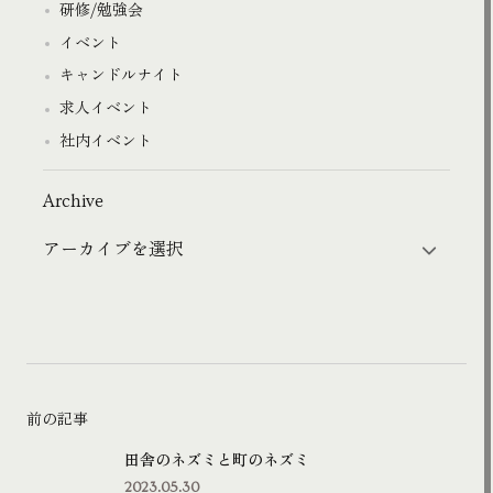
研修/勉強会
イベント
キャンドルナイト
求人イベント
社内イベント
Archive
前の記事
田舎のネズミと町のネズミ
2023.05.30