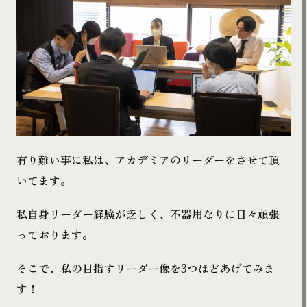
有り難い事に私は、アカデミアのリーダーをさせて頂
いてます。
私自身リーダー経験が乏しく、不器用なりに日々頑張
っております。
そこで、私の目指すリーダー像を3つほどあげてみま
す！