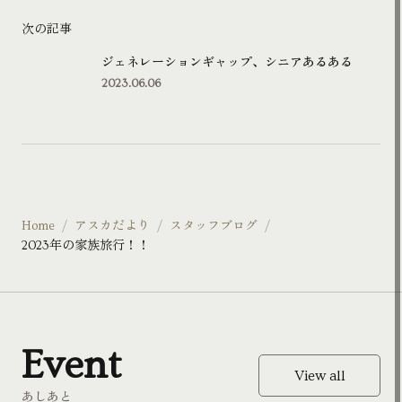
次の記事
ジェネレーションギャップ、シニアあるある
2023.06.06
Home
アスカだより
スタッフブログ
2023年の家族旅行！！
Event
View all
あしあと