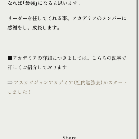
なれば「最強」になると思います。
リーダーを任してくれる事、アカデミアのメンバーに
感謝をし、成長します。
■アカデミアの詳細につきましては、こちらの記事で
詳しくご紹介しております
⇒
アスカビジョンアカデミア（社内勉強会）がスタート
しました！
Share