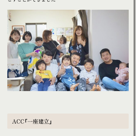
ACC「一座建立」