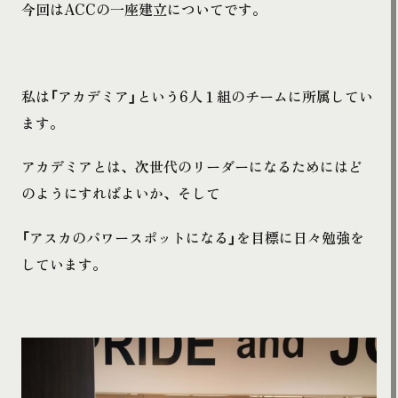
今回はACCの一座建立についてです。
私は「アカデミア」という6人１組のチームに所属してい
ます。
アカデミアとは、次世代のリーダーになるためにはど
のようにすればよいか、そして
「アスカのパワースポットになる」を目標に日々勉強を
しています。