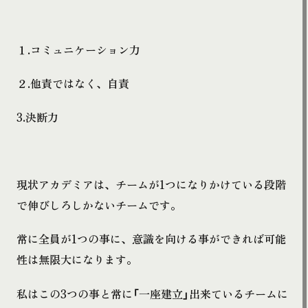
１.コミュニケーション力
２.他責ではなく、自責
3.決断力
現状アカデミアは、チームが1つになりかけている段階
で伸びしろしかないチームです。
常に全員が1つの事に、意識を向ける事ができれば可能
性は無限大になります。
私はこの3つの事と常に「一座建立」出来ているチームに