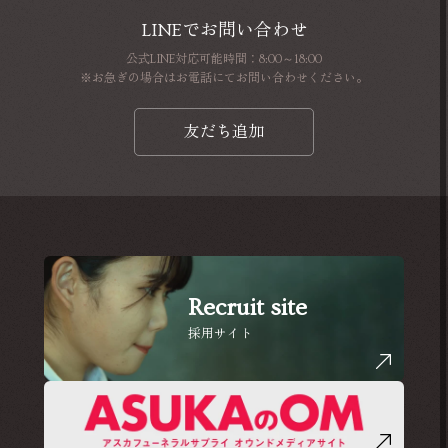
LINEでお問い合わせ
公式LINE対応可能時間：8:00～18:00
※お急ぎの場合はお電話にてお問い合わせください。
友だち追加
Recruit site
採用サイト