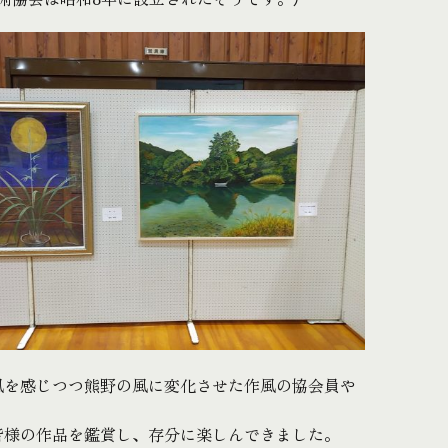
風を感じつつ熊野の風に変化させた作風の協会員や
皆様の作品を鑑賞し、存分に楽しんできました。