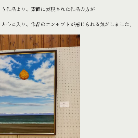
らう作品より、素直に表現された作品の方が
っと心に入り、作品のコンセプトが感じられる気がしました。