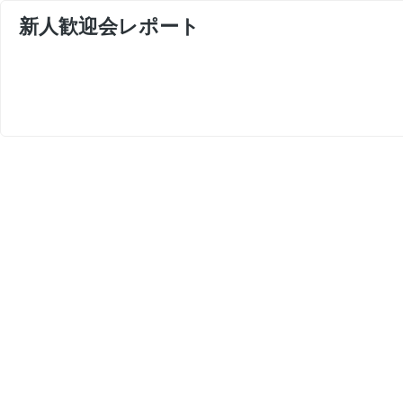
新人歓迎会レポート